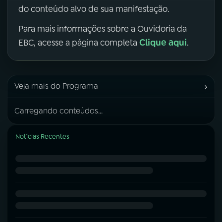
do conteúdo alvo de sua manifestação.
Para mais informações sobre a Ouvidoria da
Clique aqui
EBC, acesse a página completa
.
›
Veja mais do Programa
Carregando conteúdos...
Notícias Recentes