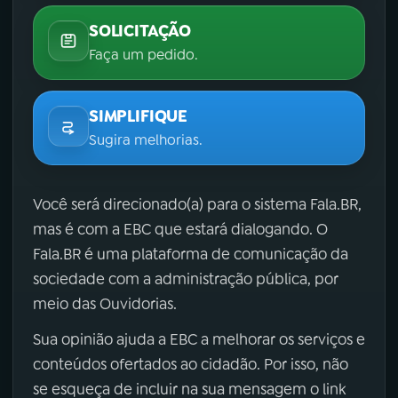
SOLICITAÇÃO
Faça um pedido.
SIMPLIFIQUE
Sugira melhorias.
Você será direcionado(a) para o sistema Fala.BR,
mas é com a EBC que estará dialogando. O
Fala.BR é uma plataforma de comunicação da
sociedade com a administração pública, por
meio das Ouvidorias.
Sua opinião ajuda a EBC a melhorar os serviços e
conteúdos ofertados ao cidadão. Por isso, não
se esqueça de incluir na sua mensagem o link