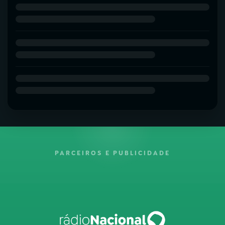
PARCEIROS E PUBLICIDADE