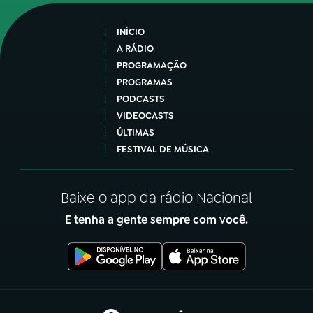
INÍCIO
A RÁDIO
PROGRAMAÇÃO
PROGRAMAS
PODCASTS
VIDEOCASTS
ÚLTIMAS
FESTIVAL DE MÚSICA
Baixe o app da rádio Nacional
E tenha a gente sempre com você.