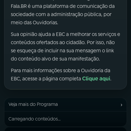
Fala.BR é uma plataforma de comunicação da
sociedade com a administração pública, por
meio das Ouvidorias.
Sua opinião ajuda a EBC a melhorar os serviços e
conteúdos ofertados ao cidadão. Por isso, não
se esqueça de incluir na sua mensagem o link
do conteúdo alvo de sua manifestação.
Para mais informações sobre a Ouvidoria da
Clique aqui
EBC, acesse a página completa
.
›
Veja mais do Programa
Carregando conteúdos...