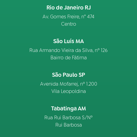
Rio de Janeiro RJ
Av. Gomes Freire, n° 474
Centro
São Luís MA
Rua Armando Vieira da Silva, nº 126
Bairro de Fátima
São Paulo SP
Avenida Mofarrej, nº 1.200
Vila Leopoldina
Tabatinga AM
Rua Rui Barbosa S/Nº
Rui Barbosa