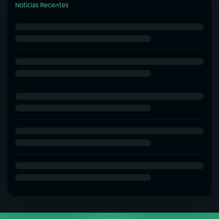
Notícias Recentes