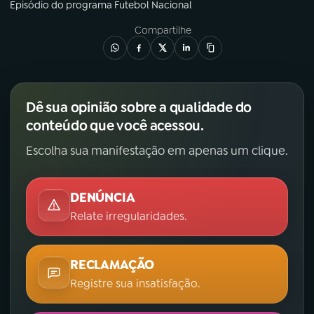
Episódio
do programa
Futebol Nacional
Compartilhe
Dê sua opinião sobre a qualidade do
conteúdo que você acessou.
Escolha sua manifestação em apenas um clique.
DENÚNCIA
Relate irregularidades.
RECLAMAÇÃO
Registre sua insatisfação.