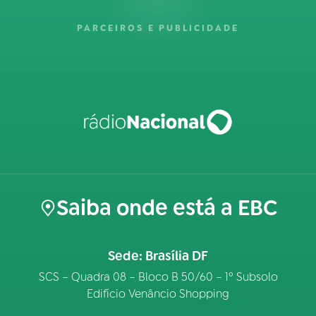
PARCEIROS E PUBLICIDADE
Saiba onde está a EBC
Sede: Brasília DF
SCS – Quadra 08 – Bloco B 50/60 – 1º Subsolo
Edifício Venâncio Shopping