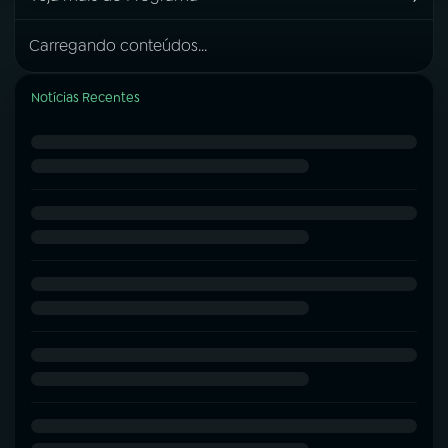
Carregando conteúdos...
Notícias Recentes