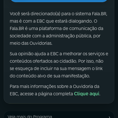
Você será direcionado(a) para o sistema Fala.BR,
mas é com a EBC que estará dialogando. O
Fala.BR é uma plataforma de comunicação da
sociedade com a administração pública, por
meio das Ouvidorias.
Sua opinião ajuda a EBC a melhorar os serviços e
conteúdos ofertados ao cidadão. Por isso, não
se esqueça de incluir na sua mensagem o link
do conteúdo alvo de sua manifestação.
Para mais informações sobre a Ouvidoria da
Clique aqui
EBC, acesse a página completa
.
›
Veja mais do Programa