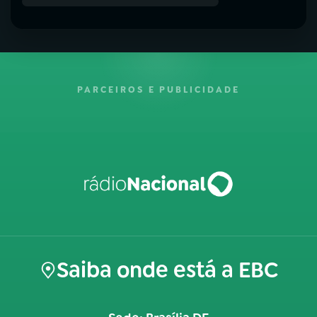
PARCEIROS E PUBLICIDADE
Saiba onde está a EBC