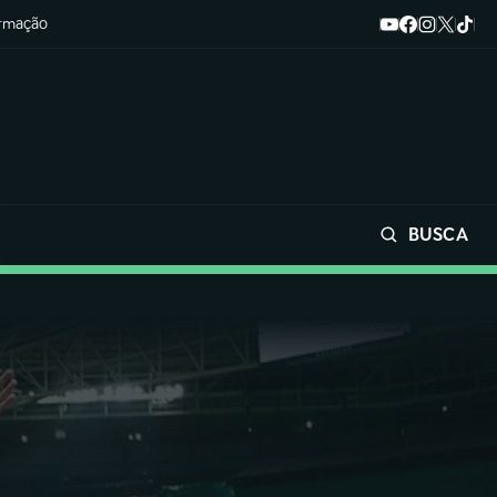
ormação
BUSCA
Buscar