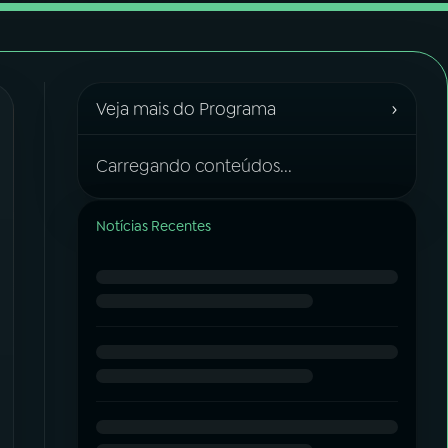
›
Veja mais do Programa
Carregando conteúdos...
Notícias Recentes