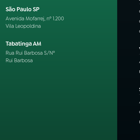
São Paulo SP
Avenida Mofarrej, nº 1.200
Vila Leopoldina
Tabatinga AM
Rua Rui Barbosa S/Nº
Rui Barbosa