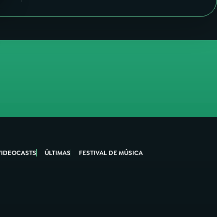
VIDEOCASTS
ÚLTIMAS
FESTIVAL DE MÚSICA