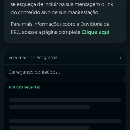
se esqueça de incluir na sua mensagem o link
do conteúdo alvo de sua manifestação.
Para mais informações sobre a Ouvidoria da
Clique aqui
EBC, acesse a página completa
.
›
Veja mais do Programa
Carregando conteúdos...
Notícias Recentes