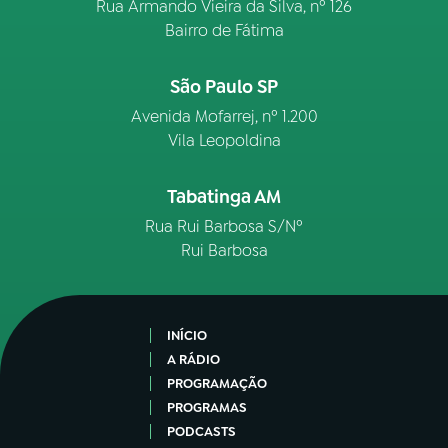
Rua Armando Vieira da Silva, nº 126
Bairro de Fátima
São Paulo SP
Avenida Mofarrej, nº 1.200
Vila Leopoldina
Tabatinga AM
Rua Rui Barbosa S/Nº
Rui Barbosa
INÍCIO
A RÁDIO
PROGRAMAÇÃO
PROGRAMAS
PODCASTS