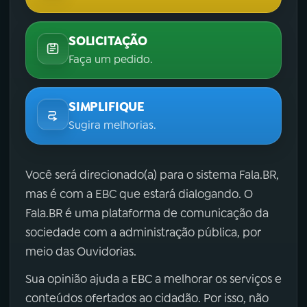
SOLICITAÇÃO
Faça um pedido.
SIMPLIFIQUE
Sugira melhorias.
Você será direcionado(a) para o sistema Fala.BR,
mas é com a EBC que estará dialogando. O
Fala.BR é uma plataforma de comunicação da
sociedade com a administração pública, por
meio das Ouvidorias.
Sua opinião ajuda a EBC a melhorar os serviços e
conteúdos ofertados ao cidadão. Por isso, não