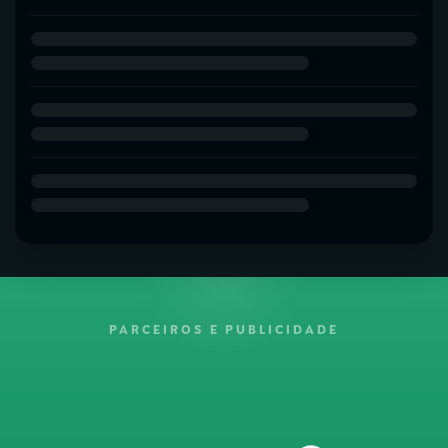
PARCEIROS E PUBLICIDADE