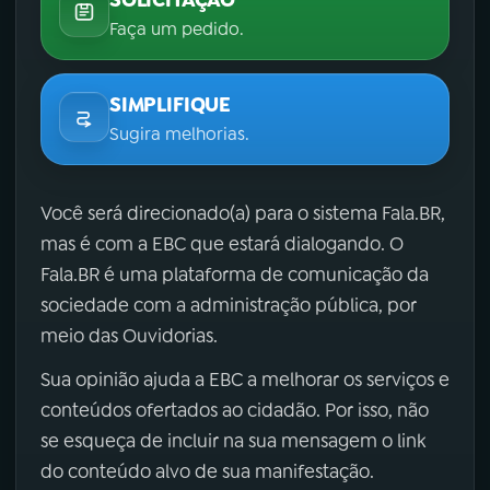
Faça um pedido.
SIMPLIFIQUE
Sugira melhorias.
Você será direcionado(a) para o sistema Fala.BR,
mas é com a EBC que estará dialogando. O
Fala.BR é uma plataforma de comunicação da
sociedade com a administração pública, por
meio das Ouvidorias.
Sua opinião ajuda a EBC a melhorar os serviços e
conteúdos ofertados ao cidadão. Por isso, não
se esqueça de incluir na sua mensagem o link
do conteúdo alvo de sua manifestação.