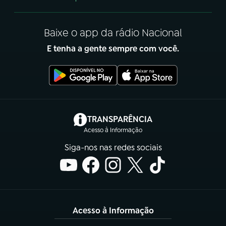
Baixe o app da rádio Nacional
E tenha a gente sempre com você.
(abre em nova aba)
TRANSPARÊNCIA
Acesso à Informação
Siga-nos nas redes sociais
Acesso à Informação