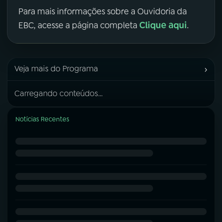
Para mais informações sobre a Ouvidoria da
Clique aqui
EBC, acesse a página completa
.
›
Veja mais do Programa
Carregando conteúdos...
Notícias Recentes