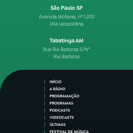
São Paulo SP
Avenida Mofarrej, nº 1.200
Vila Leopoldina
Tabatinga AM
Rua Rui Barbosa S/Nº
Rui Barbosa
INÍCIO
A RÁDIO
PROGRAMAÇÃO
PROGRAMAS
PODCASTS
VIDEOCASTS
ÚLTIMAS
FESTIVAL DE MÚSICA