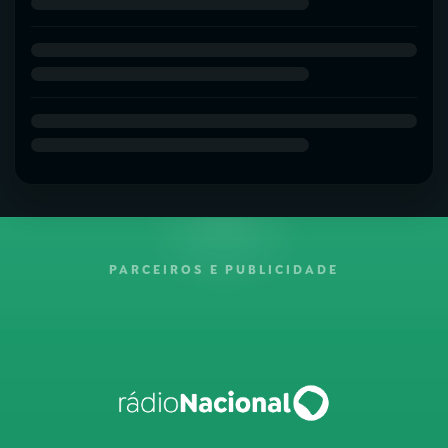
PARCEIROS E PUBLICIDADE