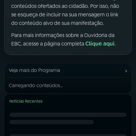
conteúdos ofertados ao cidadão. Por isso, não
se esqueça de incluir na sua mensagem o link
do conteúdo alvo de sua manifestação.
Para mais informações sobre a Ouvidoria da
Clique aqui
EBC, acesse a página completa
.
›
Veja mais do Programa
Carregando conteúdos...
Notícias Recentes