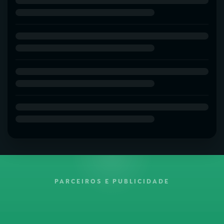
PARCEIROS E PUBLICIDADE