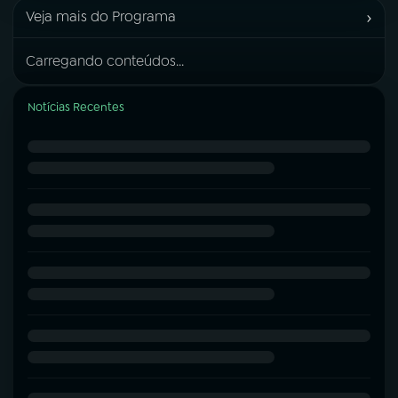
›
Veja mais do Programa
Carregando conteúdos...
Notícias Recentes