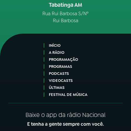
Tabatinga AM
Rua Rui Barbosa S/Nº
Rui Barbosa
INÍCIO
A RÁDIO
PROGRAMAÇÃO
PROGRAMAS
PODCASTS
VIDEOCASTS
ÚLTIMAS
FESTIVAL DE MÚSICA
Baixe o app da rádio Nacional
E tenha a gente sempre com você.