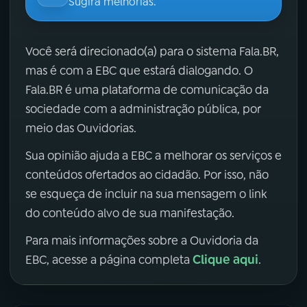
Sugira melhorias.
Você será direcionado(a) para o sistema Fala.BR,
mas é com a EBC que estará dialogando. O
Fala.BR é uma plataforma de comunicação da
sociedade com a administração pública, por
meio das Ouvidorias.
Sua opinião ajuda a EBC a melhorar os serviços e
conteúdos ofertados ao cidadão. Por isso, não
se esqueça de incluir na sua mensagem o link
do conteúdo alvo de sua manifestação.
Para mais informações sobre a Ouvidoria da
Clique aqui
EBC, acesse a página completa
.