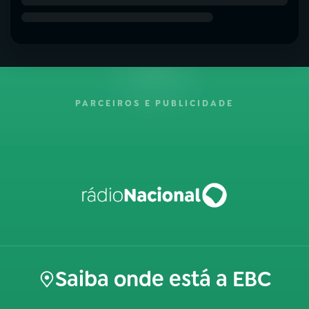
PARCEIROS E PUBLICIDADE
Saiba onde está a EBC