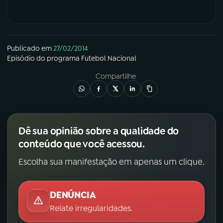
Publicado em
27/02/2014
Episódio
do programa
Futebol Nacional
Compartilhe
Dê sua opinião sobre a qualidade do
conteúdo que você acessou.
Escolha sua manifestação em apenas um clique.
DENÚNCIA
Relate irregularidades.