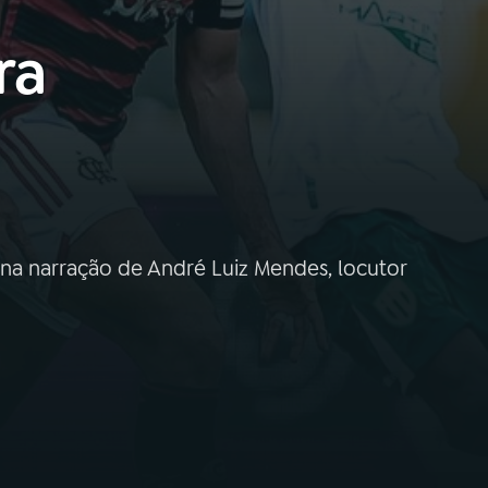
ra
na narração de André Luiz Mendes, locutor