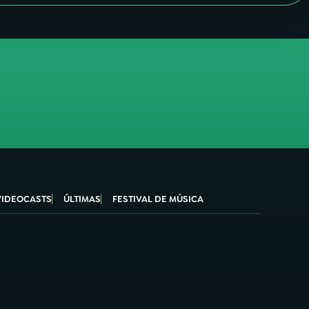
VIDEOCASTS
ÚLTIMAS
FESTIVAL DE MÚSICA