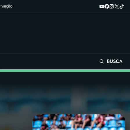
ormação
BUSCA
Buscar