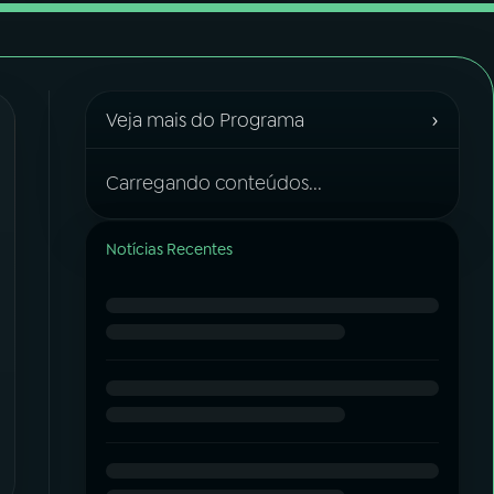
›
Veja mais do Programa
Carregando conteúdos...
Notícias Recentes