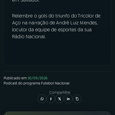
YouTube
Facebook
Relembre o gols do triunfo do Tricolor de
Aço na narração de André Luiz Mendes,
Instagram
X
locutor da equipe de esportes da sua
TikTok
Rádio Nacional.
Publicado em
30/05/2026
Podcast
do programa
Futebol Nacional
Compartilhe