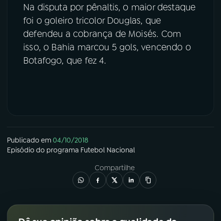
Na disputa por pênaltis, o maior destaque
foi o goleiro tricolor Douglas, que
defendeu a cobrança de Moisés. Com
isso, o Bahia marcou 5 gols, vencendo o
Botafogo, que fez 4.
Publicado em
04/10/2018
Episódio
do programa
Futebol Nacional
Compartilhe