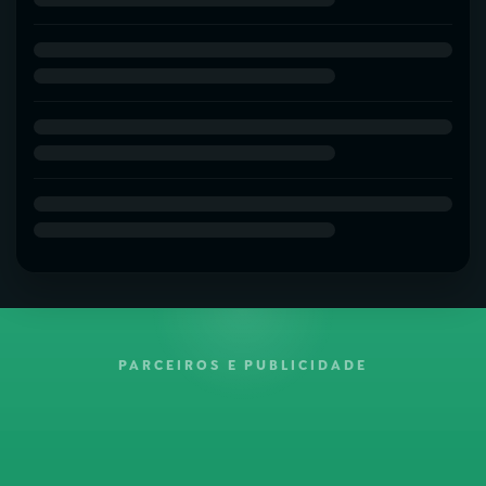
PARCEIROS E PUBLICIDADE