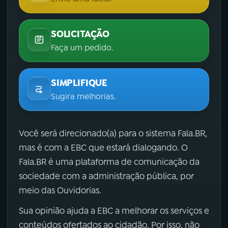
SOLICITAÇÃO
Faça um pedido.
SIMPLIFIQUE
Sugira melhorias.
Você será direcionado(a) para o sistema Fala.BR,
mas é com a EBC que estará dialogando. O
Fala.BR é uma plataforma de comunicação da
sociedade com a administração pública, por
meio das Ouvidorias.
Sua opinião ajuda a EBC a melhorar os serviços e
conteúdos ofertados ao cidadão. Por isso, não