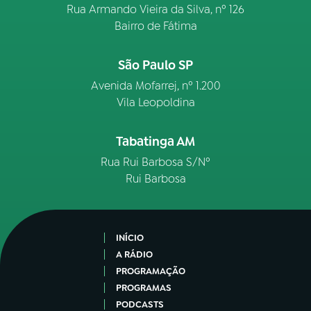
Rua Armando Vieira da Silva, nº 126
Bairro de Fátima
São Paulo SP
Avenida Mofarrej, nº 1.200
Vila Leopoldina
Tabatinga AM
Rua Rui Barbosa S/Nº
Rui Barbosa
INÍCIO
A RÁDIO
PROGRAMAÇÃO
PROGRAMAS
PODCASTS