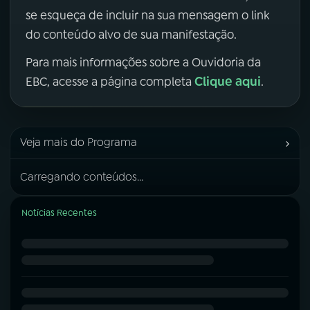
se esqueça de incluir na sua mensagem o link
do conteúdo alvo de sua manifestação.
Para mais informações sobre a Ouvidoria da
Clique aqui
EBC, acesse a página completa
.
›
Veja mais do Programa
Carregando conteúdos...
Notícias Recentes