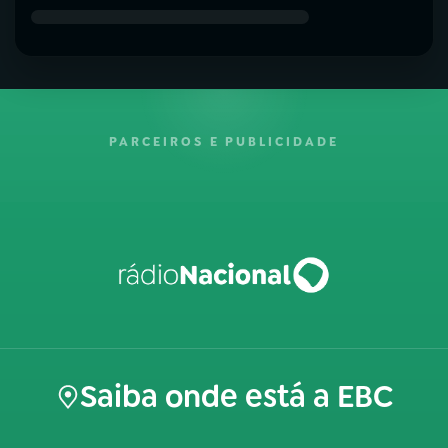
PARCEIROS E PUBLICIDADE
Saiba onde está a EBC