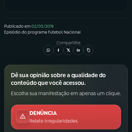
Publicado em
02/05/2019
Episódio
do programa
Futebol Nacional
Compartilhe
Dê sua opinião sobre a qualidade do
conteúdo que você acessou.
Escolha sua manifestação em apenas um clique.
DENÚNCIA
Relate irregularidades.