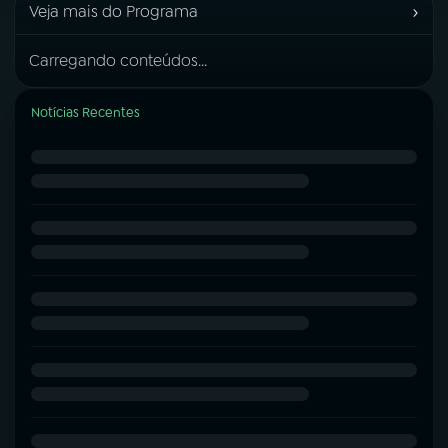
›
Veja mais do Programa
Carregando conteúdos...
Notícias Recentes