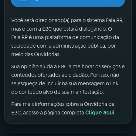
Você será direcionado(a) para o sistema Fala.BR,
mas é com a EBC que estará dialogando. O
Fala.BR é uma plataforma de comunicação da
sociedade com a administração pública, por
meio das Ouvidorias.
Sua opinião ajuda a EBC a melhorar os serviços e
conteúdos ofertados ao cidadão. Por isso, não
se esqueça de incluir na sua mensagem o link
do conteúdo alvo de sua manifestação.
Para mais informações sobre a Ouvidoria da
Clique aqui
EBC, acesse a página completa
.