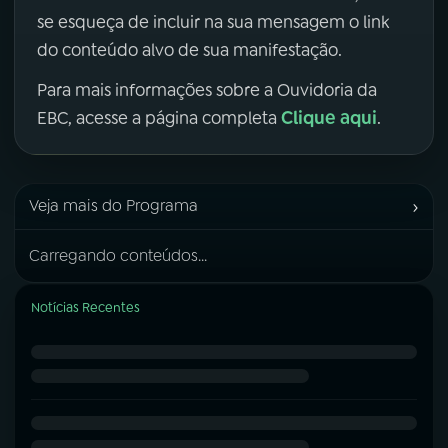
se esqueça de incluir na sua mensagem o link
do conteúdo alvo de sua manifestação.
Para mais informações sobre a Ouvidoria da
Clique aqui
EBC, acesse a página completa
.
›
Veja mais do Programa
Carregando conteúdos...
Notícias Recentes