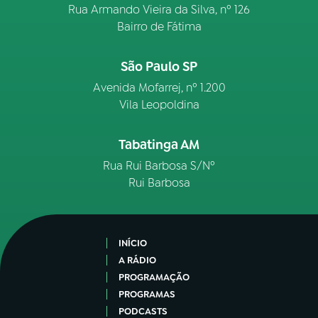
Rua Armando Vieira da Silva, nº 126
Bairro de Fátima
São Paulo SP
Avenida Mofarrej, nº 1.200
Vila Leopoldina
Tabatinga AM
Rua Rui Barbosa S/Nº
Rui Barbosa
INÍCIO
A RÁDIO
PROGRAMAÇÃO
PROGRAMAS
PODCASTS