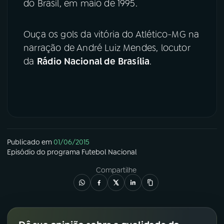
do Brasil, em maio de 1995.
Ouça os gols da vitória do Atlético-MG na
narração de André Luiz Mendes, locutor
da
Rádio Nacional de Brasília
.
Publicado em
01/06/2015
Episódio
do programa
Futebol Nacional
Compartilhe