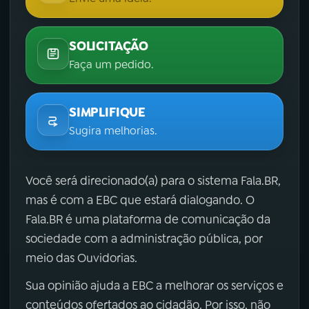
SOLICITAÇÃO
Faça um pedido.
SIMPLIFIQUE
Sugira melhorias.
Você será direcionado(a) para o sistema Fala.BR,
mas é com a EBC que estará dialogando. O
Fala.BR é uma plataforma de comunicação da
sociedade com a administração pública, por
meio das Ouvidorias.
Sua opinião ajuda a EBC a melhorar os serviços e
conteúdos ofertados ao cidadão. Por isso, não