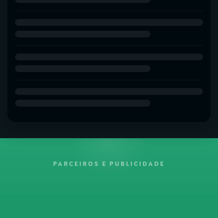
PARCEIROS E PUBLICIDADE