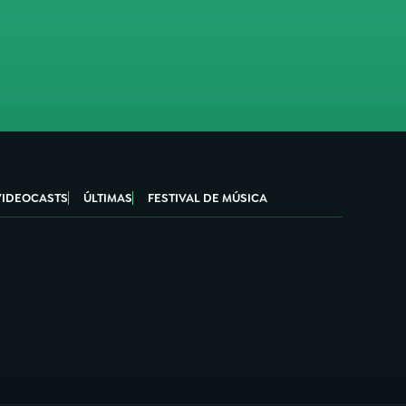
VIDEOCASTS
ÚLTIMAS
FESTIVAL DE MÚSICA