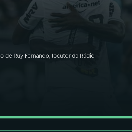
ão de Ruy Fernando, locutor da Rádio