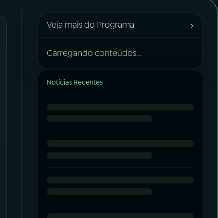
›
Veja mais do Programa
Carregando conteúdos...
Notícias Recentes