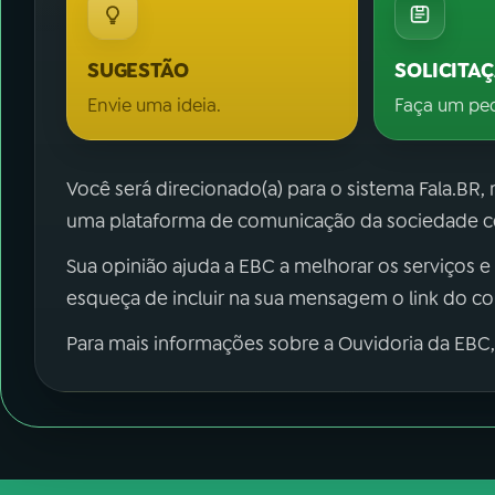
SUGESTÃO
SOLICITA
Envie uma ideia.
Faça um pe
Você será direcionado(a) para o sistema Fala.BR,
uma plataforma de comunicação da sociedade co
Sua opinião ajuda a EBC a melhorar os serviços e
esqueça de incluir na sua mensagem o link do c
Para mais informações sobre a Ouvidoria da EBC