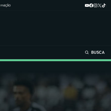
ormação
BUSCA
Buscar