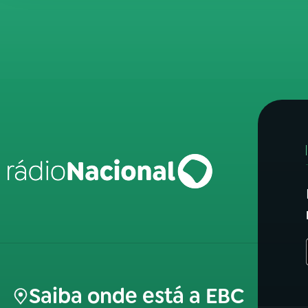
Saiba onde está a EBC