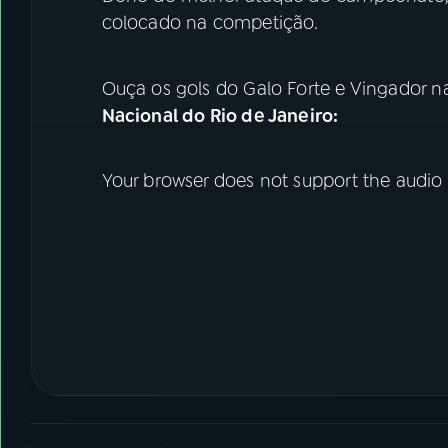
colocado na competição.
Ouça os gols do Galo Forte e Vingador n
Nacional do Rio de Janeiro:
Your browser does not support the audio