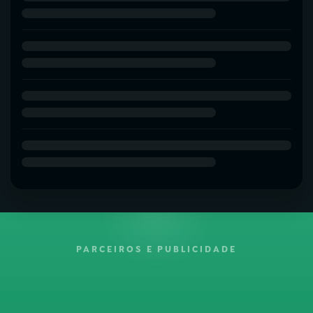
PARCEIROS E PUBLICIDADE