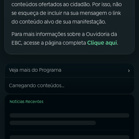
conteúdos ofertados ao cidadão. Por isso, não
se esqueça de incluir na sua mensagem o link
do conteúdo alvo de sua manifestação.
Para mais informações sobre a Ouvidoria da
Clique aqui
EBC, acesse a página completa
.
›
Veja mais do Programa
Carregando conteúdos...
Notícias Recentes