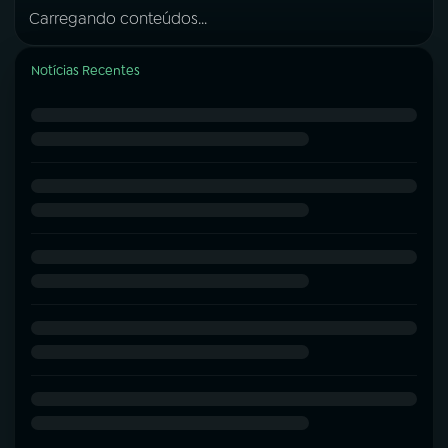
Carregando conteúdos...
Notícias Recentes