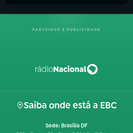
PARCEIROS E PUBLICIDADE
Saiba onde está a EBC
Sede: Brasília DF