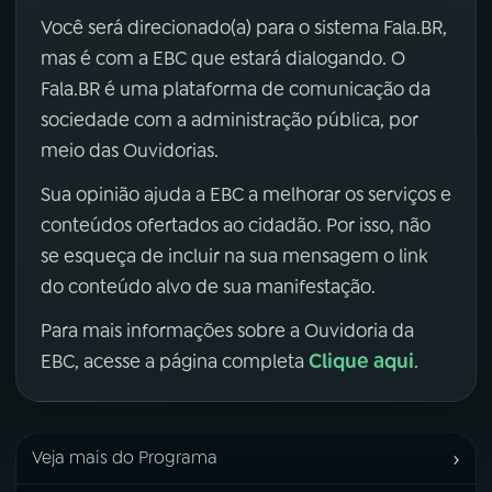
Você será direcionado(a) para o sistema Fala.BR,
mas é com a EBC que estará dialogando. O
Fala.BR é uma plataforma de comunicação da
sociedade com a administração pública, por
meio das Ouvidorias.
Sua opinião ajuda a EBC a melhorar os serviços e
conteúdos ofertados ao cidadão. Por isso, não
se esqueça de incluir na sua mensagem o link
do conteúdo alvo de sua manifestação.
Para mais informações sobre a Ouvidoria da
Clique aqui
EBC, acesse a página completa
.
›
Veja mais do Programa