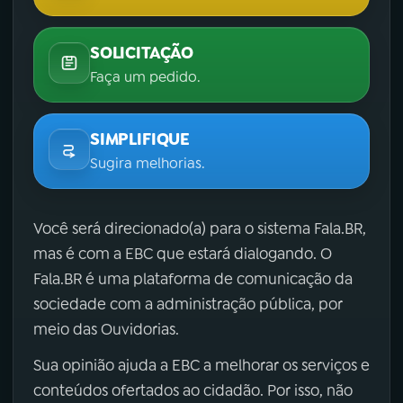
SOLICITAÇÃO
Faça um pedido.
SIMPLIFIQUE
Sugira melhorias.
Você será direcionado(a) para o sistema Fala.BR,
mas é com a EBC que estará dialogando. O
Fala.BR é uma plataforma de comunicação da
sociedade com a administração pública, por
meio das Ouvidorias.
Sua opinião ajuda a EBC a melhorar os serviços e
conteúdos ofertados ao cidadão. Por isso, não