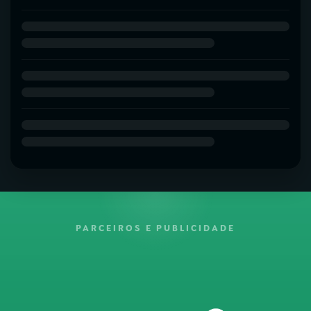
PARCEIROS E PUBLICIDADE