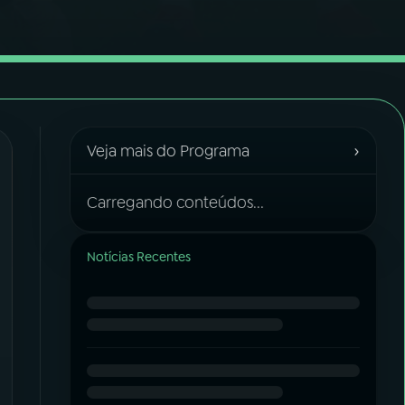
›
Veja mais do Programa
Carregando conteúdos...
Notícias Recentes