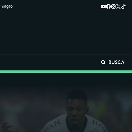
ormação
BUSCA
Buscar