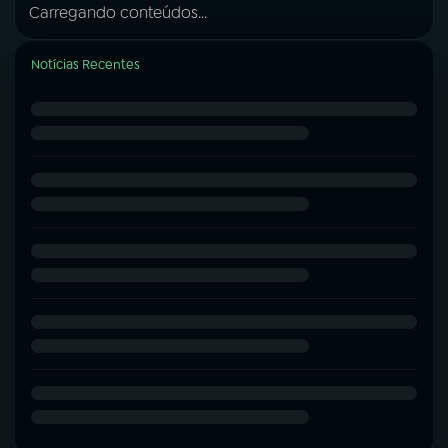
Carregando conteúdos...
Notícias Recentes