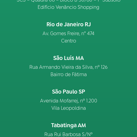
Edifício Venâncio Shopping
Rio de Janeiro RJ
Av. Gomes Freire, n° 474
Centro
São Luís MA
Rua Armando Vieira da Silva, nº 126
Bairro de Fátima
São Paulo SP
Avenida Mofarrej, nº 1.200
Vila Leopoldina
Tabatinga AM
Rua Rui Barbosa S/Nº