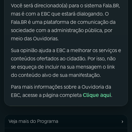
Você será direcionado(a) para o sistema Fala.BR,
mas é com a EBC que estará dialogando. O
Fala.BR é uma plataforma de comunicação da
sociedade com a administração pública, por
meio das Ouvidorias.
Sua opinião ajuda a EBC a melhorar os serviços e
conteúdos ofertados ao cidadão. Por isso, não
se esqueça de incluir na sua mensagem o link
do conteúdo alvo de sua manifestação.
Para mais informações sobre a Ouvidoria da
Clique aqui
EBC, acesse a página completa
.
›
Veja mais do Programa