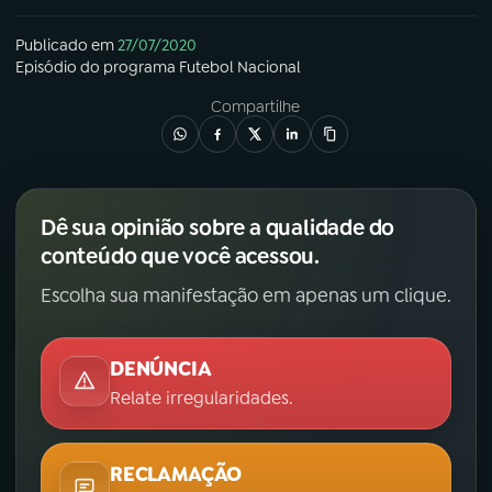
Publicado em
27/07/2020
Episódio
do programa
Futebol Nacional
Compartilhe
Dê sua opinião sobre a qualidade do
conteúdo que você acessou.
Escolha sua manifestação em apenas um clique.
DENÚNCIA
Relate irregularidades.
RECLAMAÇÃO