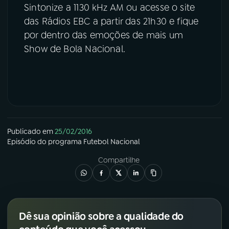
Sintonize a 1130 kHz AM ou acesse o site
das Rádios EBC a partir das 21h30 e fique
por dentro das emoções de mais um
Show de Bola Nacional.
Publicado em
25/02/2016
Episódio
do programa
Futebol Nacional
Compartilhe
Dê sua opinião sobre a qualidade do