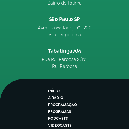
Bairro de Fátima
São Paulo SP
Avenida Mofarrej, nº 1.200
Vila Leopoldina
Tabatinga AM
Rua Rui Barbosa S/Nº
Rui Barbosa
INÍCIO
A RÁDIO
PROGRAMAÇÃO
PROGRAMAS
PODCASTS
VIDEOCASTS