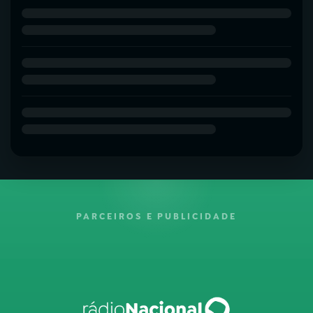
PARCEIROS E PUBLICIDADE