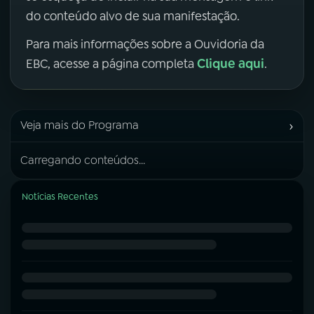
do conteúdo alvo de sua manifestação.
Para mais informações sobre a Ouvidoria da
Clique aqui
EBC, acesse a página completa
.
›
Veja mais do Programa
Carregando conteúdos...
Notícias Recentes