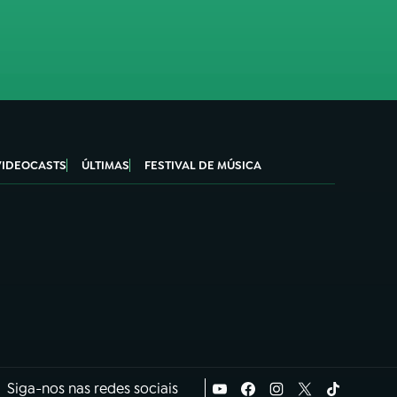
VIDEOCASTS
ÚLTIMAS
FESTIVAL DE MÚSICA
Siga-nos nas redes sociais