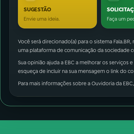
SUGESTÃO
SOLICITA
Envie uma ideia.
Faça um pe
Você será direcionado(a) para o sistema Fala.BR,
uma plataforma de comunicação da sociedade co
Sua opinião ajuda a EBC a melhorar os serviços e
esqueça de incluir na sua mensagem o link do c
Para mais informações sobre a Ouvidoria da EBC