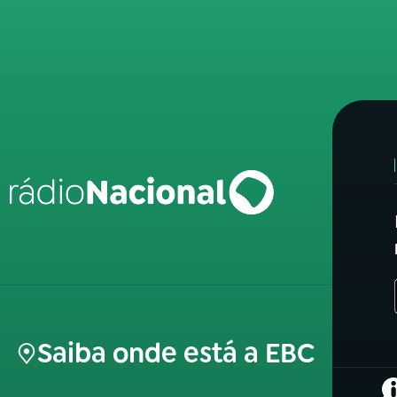
Saiba onde está a EBC