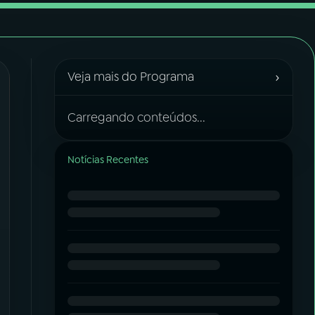
›
Veja mais do Programa
Carregando conteúdos...
Notícias Recentes