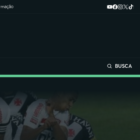
ormação
BUSCA
Buscar