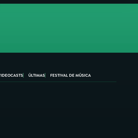
VIDEOCASTS
ÚLTIMAS
FESTIVAL DE MÚSICA