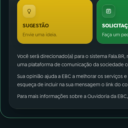
SUGESTÃO
SOLICITA
Envie uma ideia.
Faça um pe
Você será direcionado(a) para o sistema Fala.BR,
uma plataforma de comunicação da sociedade co
Sua opinião ajuda a EBC a melhorar os serviços e
esqueça de incluir na sua mensagem o link do c
Para mais informações sobre a Ouvidoria da EBC