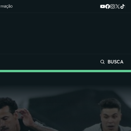
ormação
BUSCA
Buscar