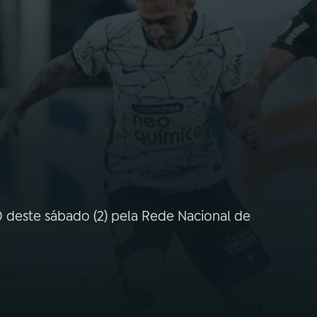
30 deste sábado (2) pela Rede Nacional de