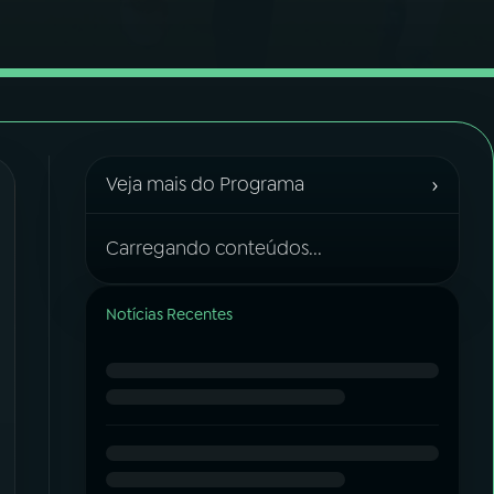
›
Veja mais do Programa
Carregando conteúdos...
Notícias Recentes