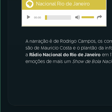
A narração é de Rodrigo Campos, os come
são de Mauricio Costa e o plantão da i
a
Rádio Nacional do Rio de Janeiro
em 11
emoções de mais um
Show de Bola Naci