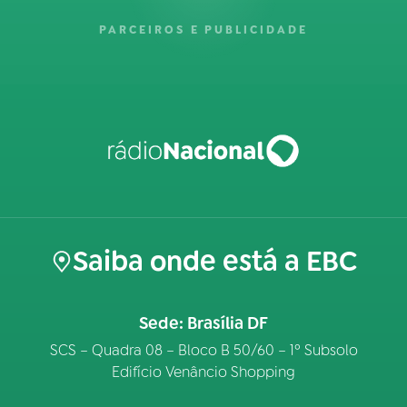
PARCEIROS E PUBLICIDADE
Saiba onde está a EBC
Sede: Brasília DF
SCS – Quadra 08 – Bloco B 50/60 – 1º Subsolo
Edifício Venâncio Shopping