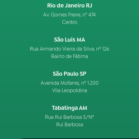
Rio de Janeiro RJ
Av. Gomes Freire, n° 474
Centro
São Luís MA
Rua Armando Vieira da Silva, nº 126
Bairro de Fátima
São Paulo SP
Avenida Mofarrej, nº 1.200
Vila Leopoldina
Tabatinga AM
Rua Rui Barbosa S/Nº
Rui Barbosa