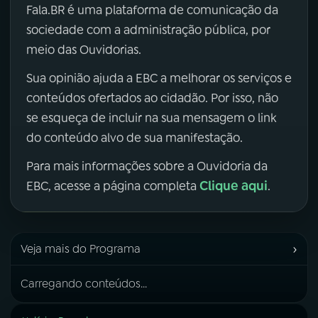
Fala.BR é uma plataforma de comunicação da
sociedade com a administração pública, por
meio das Ouvidorias.
Sua opinião ajuda a EBC a melhorar os serviços e
conteúdos ofertados ao cidadão. Por isso, não
se esqueça de incluir na sua mensagem o link
do conteúdo alvo de sua manifestação.
Para mais informações sobre a Ouvidoria da
Clique aqui
EBC, acesse a página completa
.
›
Veja mais do Programa
Carregando conteúdos...