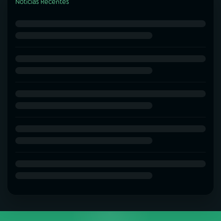
Notícias Recentes