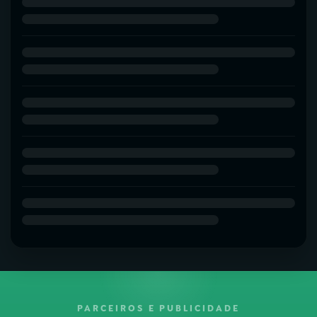
PARCEIROS E PUBLICIDADE