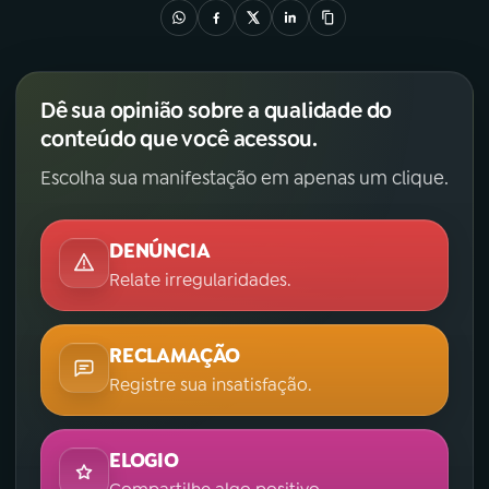
Dê sua opinião sobre a qualidade do
conteúdo que você acessou.
Escolha sua manifestação em apenas um clique.
DENÚNCIA
Relate irregularidades.
RECLAMAÇÃO
Registre sua insatisfação.
ELOGIO