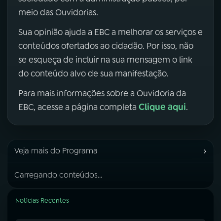
meio das Ouvidorias.
Sua opinião ajuda a EBC a melhorar os serviços e
conteúdos ofertados ao cidadão. Por isso, não
se esqueça de incluir na sua mensagem o link
do conteúdo alvo de sua manifestação.
Para mais informações sobre a Ouvidoria da
Clique aqui
EBC, acesse a página completa
.
›
Veja mais do Programa
Carregando conteúdos...
Notícias Recentes