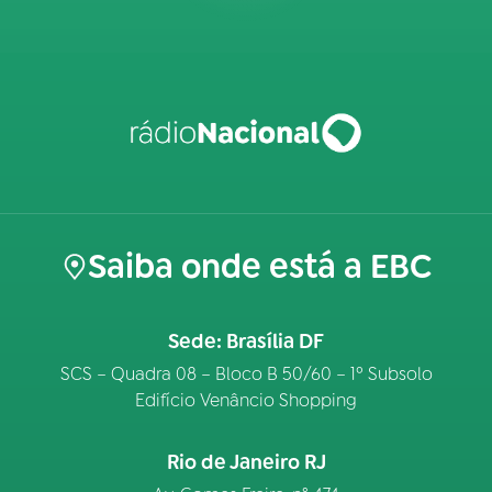
Saiba onde está a EBC
Sede: Brasília DF
SCS – Quadra 08 – Bloco B 50/60 – 1º Subsolo
Edifício Venâncio Shopping
Rio de Janeiro RJ