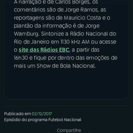
A narração é de Carlos Borges, os
comentários são de Jorge Ramos, as
reportagens são de Mauricio Costa e o
plantão da informação é de Jorge
Wamburg. Sintonize a Rádio Nacional do
Rio de Janeiro em 1130 kHz AM ou acesse
o
site das Rádios EBC
, a partir das
16h30 e fique por dentro das emoções de
mais um Show de Bola Nacional.
Publicado em
02/12/2017
Episódio
do programa
Futebol Nacional
Compartilhe