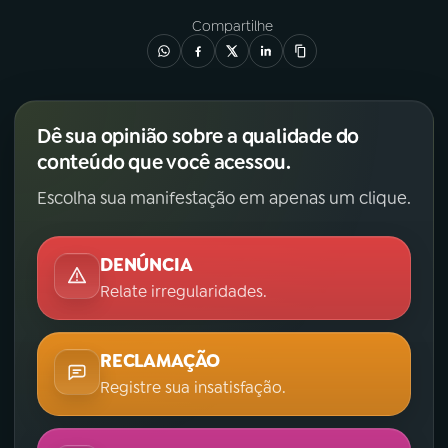
Compartilhe
Dê sua opinião sobre a qualidade do
conteúdo que você acessou.
Escolha sua manifestação em apenas um clique.
DENÚNCIA
Relate irregularidades.
RECLAMAÇÃO
Registre sua insatisfação.