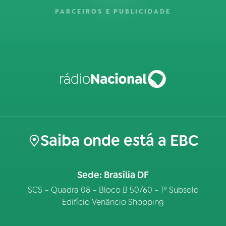
PARCEIROS E PUBLICIDADE
Saiba onde está a EBC
Sede: Brasília DF
SCS – Quadra 08 – Bloco B 50/60 – 1º Subsolo
Edifício Venâncio Shopping