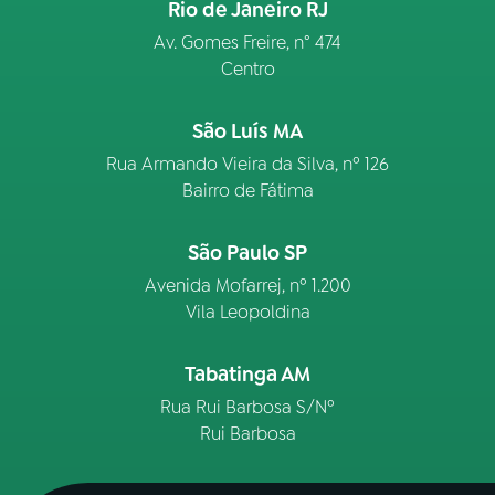
Rio de Janeiro RJ
Av. Gomes Freire, n° 474
Centro
São Luís MA
Rua Armando Vieira da Silva, nº 126
Bairro de Fátima
São Paulo SP
Avenida Mofarrej, nº 1.200
Vila Leopoldina
Tabatinga AM
Rua Rui Barbosa S/Nº
Rui Barbosa