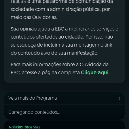
Fala.BR é uma plataforma de comunicação da
sociedade com a administração pública, por
meio das Ouvidorias.
Sua opinião ajuda a EBC a melhorar os serviços e
conteúdos ofertados ao cidadão. Por isso, não
se esqueça de incluir na sua mensagem o link
do conteúdo alvo de sua manifestação.
Para mais informações sobre a Ouvidoria da
Clique aqui
EBC, acesse a página completa
.
›
Veja mais do Programa
Carregando conteúdos...
Notícias Recentes