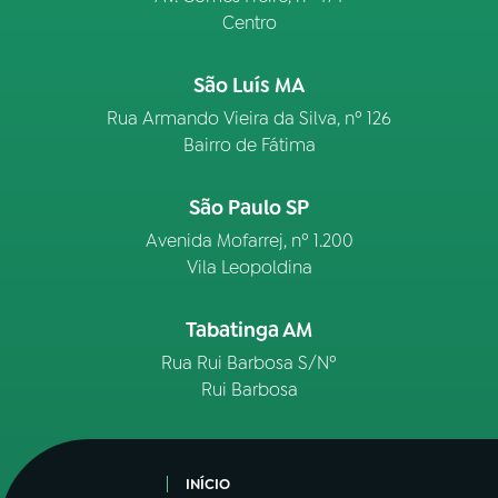
Centro
São Luís MA
Rua Armando Vieira da Silva, nº 126
Bairro de Fátima
São Paulo SP
Avenida Mofarrej, nº 1.200
Vila Leopoldina
Tabatinga AM
Rua Rui Barbosa S/Nº
Rui Barbosa
INÍCIO