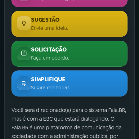
SUGESTÃO
Envie uma ideia.
SOLICITAÇÃO
Faça um pedido.
SIMPLIFIQUE
Sugira melhorias.
Você será direcionado(a) para o sistema Fala.BR,
mas é com a EBC que estará dialogando. O
Fala.BR é uma plataforma de comunicação da
sociedade com a administração pública, por