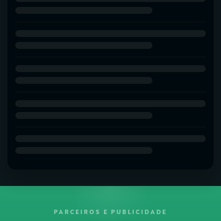
PARCEIROS E PUBLICIDADE