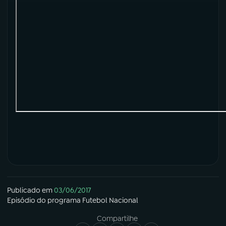
Publicado em
03/06/2017
Episódio
do programa
Futebol Nacional
Compartilhe