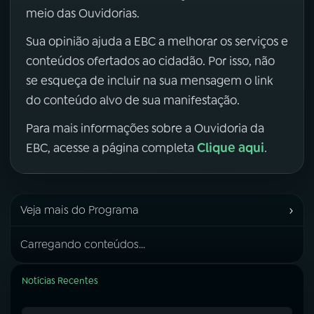
meio das Ouvidorias.
Sua opinião ajuda a EBC a melhorar os serviços e
conteúdos ofertados ao cidadão. Por isso, não
se esqueça de incluir na sua mensagem o link
do conteúdo alvo de sua manifestação.
Para mais informações sobre a Ouvidoria da
Clique aqui
EBC, acesse a página completa
.
›
Veja mais do Programa
Carregando conteúdos...
Notícias Recentes