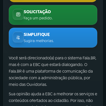
SOLICITAÇÃO
Faça um pedido.
SIMPLIFIQUE
Sugira melhorias.
Você será direcionado(a) para o sistema Fala.BR,
mas é com a EBC que estará dialogando. O
Fala.BR é uma plataforma de comunicação da
sociedade com a administração pública, por
meio das Ouvidorias.
Sua opinião ajuda a EBC a melhorar os serviços e
conteúdos ofertados ao cidadão. Por isso, não