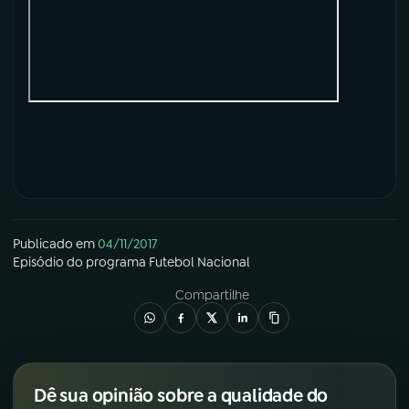
Publicado em
04/11/2017
Episódio
do programa
Futebol Nacional
Compartilhe
Dê sua opinião sobre a qualidade do