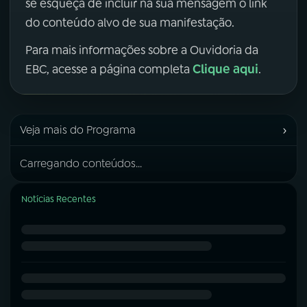
se esqueça de incluir na sua mensagem o link
do conteúdo alvo de sua manifestação.
Para mais informações sobre a Ouvidoria da
Clique aqui
EBC, acesse a página completa
.
›
Veja mais do Programa
Carregando conteúdos...
Notícias Recentes