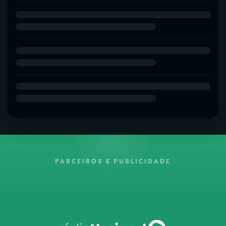
PARCEIROS E PUBLICIDADE