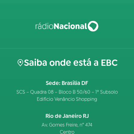
Saiba onde está a EBC
Sede: Brasília DF
SCS – Quadra 08 – Bloco B 50/60 – 1º Subsolo
Edifício Venâncio Shopping
Rio de Janeiro RJ
Av. Gomes Freire, n° 474
Centro