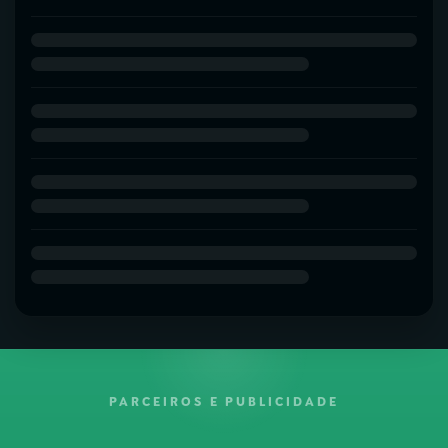
PARCEIROS E PUBLICIDADE