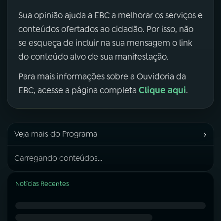
Sua opinião ajuda a EBC a melhorar os serviços e
conteúdos ofertados ao cidadão. Por isso, não
se esqueça de incluir na sua mensagem o link
do conteúdo alvo de sua manifestação.
Para mais informações sobre a Ouvidoria da
Clique aqui
EBC, acesse a página completa
.
›
Veja mais do Programa
Carregando conteúdos...
Notícias Recentes