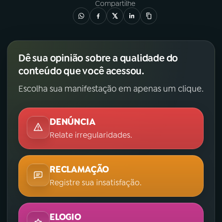
Compartilhe
Dê sua opinião sobre a qualidade do
conteúdo que você acessou.
Escolha sua manifestação em apenas um clique.
DENÚNCIA
Relate irregularidades.
RECLAMAÇÃO
Registre sua insatisfação.
ELOGIO