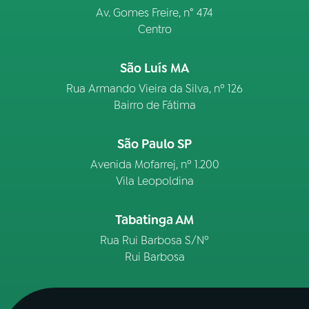
Av. Gomes Freire, n° 474
Centro
São Luís MA
Rua Armando Vieira da Silva, nº 126
Bairro de Fátima
São Paulo SP
Avenida Mofarrej, nº 1.200
Vila Leopoldina
Tabatinga AM
Rua Rui Barbosa S/Nº
Rui Barbosa