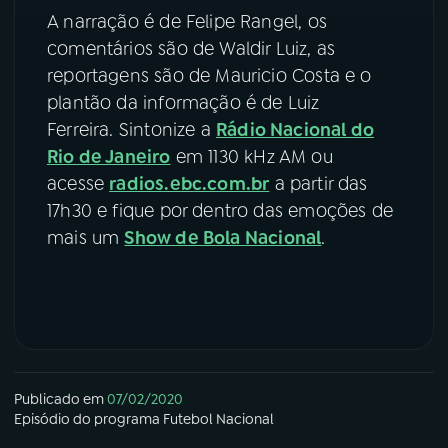
A narração é de Felipe Rangel, os
comentários são de Waldir Luiz, as
reportagens são de Mauricio Costa e o
plantão da informação é de Luiz
Ferreira. Sintonize a
Rádio Nacional do
Rio de Janeiro
em 1130 kHz AM ou
acesse
radios.ebc.com.br
a partir das
17h30 e fique por dentro das emoções de
mais um
Show de Bola Nacional
.
Publicado em
07/02/2020
Episódio
do programa
Futebol Nacional