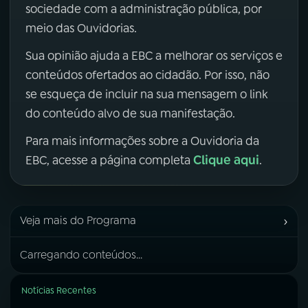
sociedade com a administração pública, por
meio das Ouvidorias.
Sua opinião ajuda a EBC a melhorar os serviços e
conteúdos ofertados ao cidadão. Por isso, não
se esqueça de incluir na sua mensagem o link
do conteúdo alvo de sua manifestação.
Para mais informações sobre a Ouvidoria da
Clique aqui
EBC, acesse a página completa
.
›
Veja mais do Programa
Carregando conteúdos...
Notícias Recentes