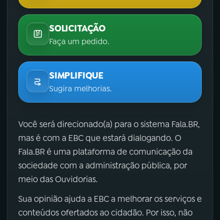
SOLICITAÇÃO
Faça um pedido.
SIMPLIFIQUE
Sugira melhorias.
Você será direcionado(a) para o sistema Fala.BR,
mas é com a EBC que estará dialogando. O
Fala.BR é uma plataforma de comunicação da
sociedade com a administração pública, por
meio das Ouvidorias.
Sua opinião ajuda a EBC a melhorar os serviços e
conteúdos ofertados ao cidadão. Por isso, não