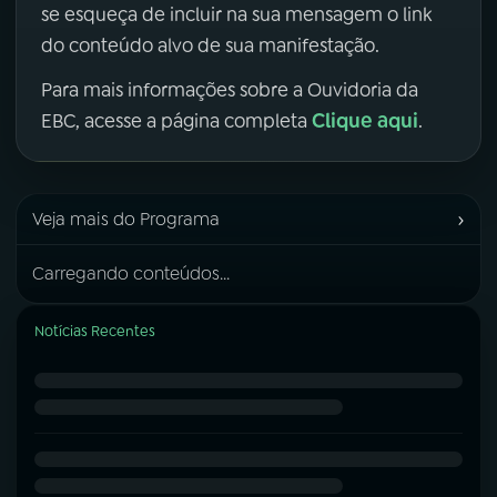
se esqueça de incluir na sua mensagem o link
do conteúdo alvo de sua manifestação.
Para mais informações sobre a Ouvidoria da
Clique aqui
EBC, acesse a página completa
.
›
Veja mais do Programa
Carregando conteúdos...
Notícias Recentes