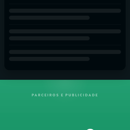
PARCEIROS E PUBLICIDADE