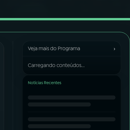
›
Veja mais do Programa
Carregando conteúdos...
Notícias Recentes