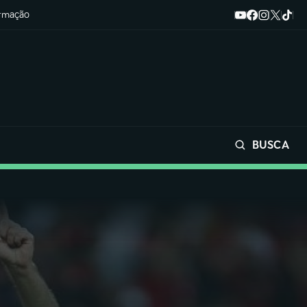
ormação
BUSCA
Buscar