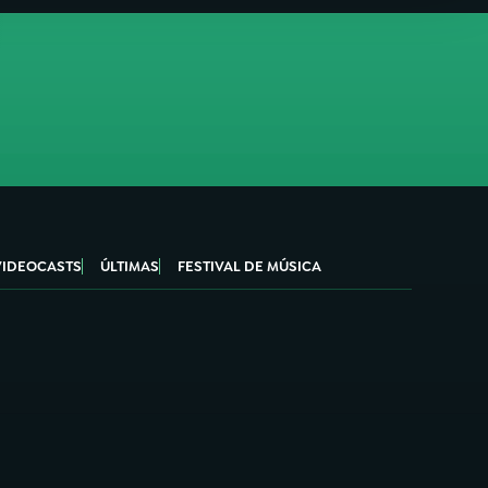
VIDEOCASTS
ÚLTIMAS
FESTIVAL DE MÚSICA