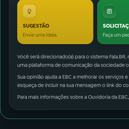
SUGESTÃO
SOLICITA
Envie uma ideia.
Faça um pe
Você será direcionado(a) para o sistema Fala.BR,
uma plataforma de comunicação da sociedade co
Sua opinião ajuda a EBC a melhorar os serviços e
esqueça de incluir na sua mensagem o link do c
Para mais informações sobre a Ouvidoria da EBC