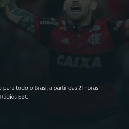
para todo o Brasil a partir das 21 horas
 Rádios EBC