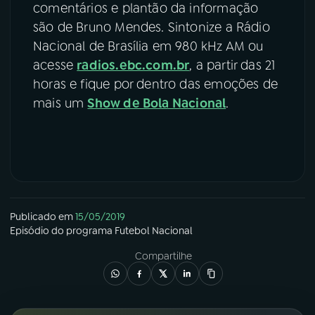
comentários e plantão da informação
são de Bruno Mendes. Sintonize a Rádio
Nacional de Brasília em 980 kHz AM ou
acesse
radios.ebc.com.br
, a partir das 21
horas e fique por dentro das emoções de
mais um
Show de Bola Nacional
.
Publicado em
15/05/2019
Episódio
do programa
Futebol Nacional
Compartilhe