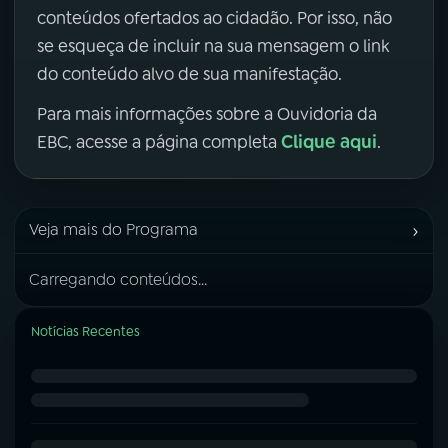
conteúdos ofertados ao cidadão. Por isso, não
se esqueça de incluir na sua mensagem o link
do conteúdo alvo de sua manifestação.
Para mais informações sobre a Ouvidoria da
Clique aqui
EBC, acesse a página completa
.
›
Veja mais do Programa
Carregando conteúdos...
Notícias Recentes