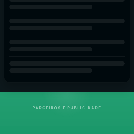
PARCEIROS E PUBLICIDADE