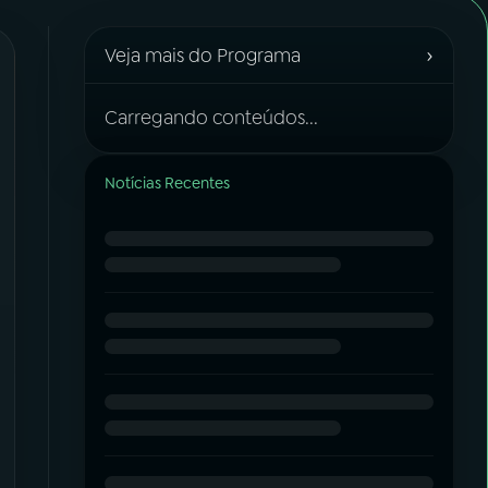
›
Veja mais do Programa
Carregando conteúdos...
Notícias Recentes