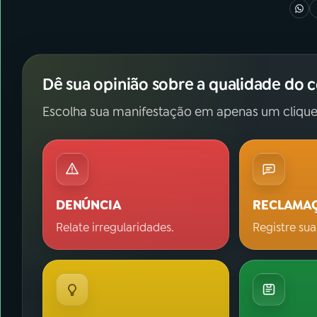
Dê sua opinião sobre a qualidade do 
Escolha sua manifestação em apenas um clique
DENÚNCIA
RECLAMA
Relate irregularidades.
Registre sua