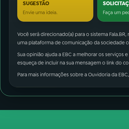
SUGESTÃO
SOLICITA
Envie uma ideia.
Faça um pe
Você será direcionado(a) para o sistema Fala.BR,
uma plataforma de comunicação da sociedade co
Sua opinião ajuda a EBC a melhorar os serviços e
esqueça de incluir na sua mensagem o link do c
Para mais informações sobre a Ouvidoria da EBC