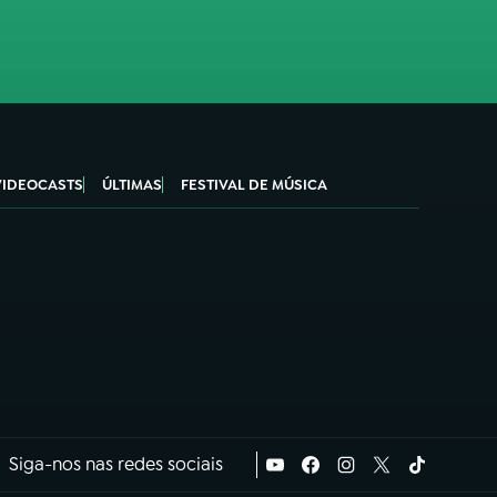
VIDEOCASTS
ÚLTIMAS
FESTIVAL DE MÚSICA
Siga-nos nas redes sociais