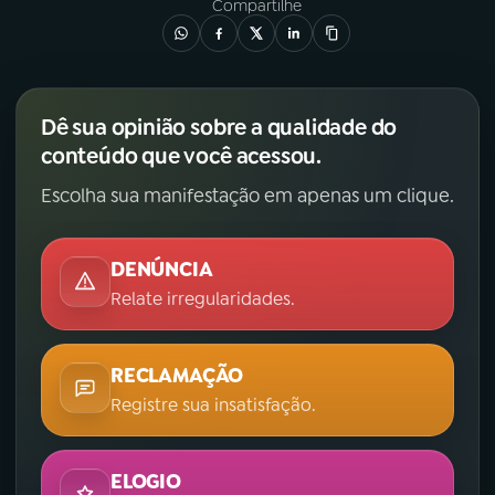
Compartilhe
Dê sua opinião sobre a qualidade do
conteúdo que você acessou.
Escolha sua manifestação em apenas um clique.
DENÚNCIA
Relate irregularidades.
RECLAMAÇÃO
Registre sua insatisfação.
ELOGIO