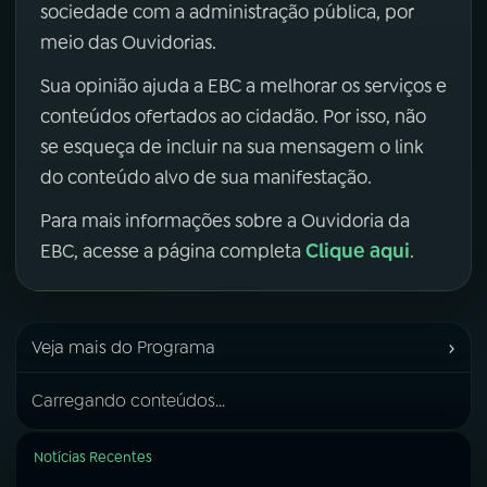
sociedade com a administração pública, por
meio das Ouvidorias.
Sua opinião ajuda a EBC a melhorar os serviços e
conteúdos ofertados ao cidadão. Por isso, não
se esqueça de incluir na sua mensagem o link
do conteúdo alvo de sua manifestação.
Para mais informações sobre a Ouvidoria da
Clique aqui
EBC, acesse a página completa
.
›
Veja mais do Programa
Carregando conteúdos...
Notícias Recentes