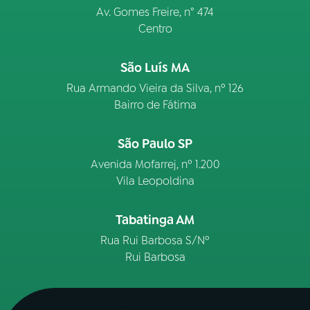
Av. Gomes Freire, n° 474
Centro
São Luís MA
Rua Armando Vieira da Silva, nº 126
Bairro de Fátima
São Paulo SP
Avenida Mofarrej, nº 1.200
Vila Leopoldina
Tabatinga AM
Rua Rui Barbosa S/Nº
Rui Barbosa