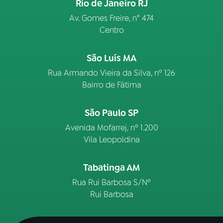
Rio de Janeiro RJ
Av. Gomes Freire, n° 474
Centro
São Luís MA
Rua Armando Vieira da Silva, nº 126
Bairro de Fátima
São Paulo SP
Avenida Mofarrej, nº 1.200
Vila Leopoldina
Tabatinga AM
Rua Rui Barbosa S/Nº
Rui Barbosa