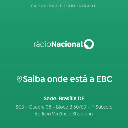
PARCEIROS E PUBLICIDADE
Saiba onde está a EBC
Sede: Brasília DF
SCS – Quadra 08 – Bloco B 50/60 – 1º Subsolo
Edifício Venâncio Shopping