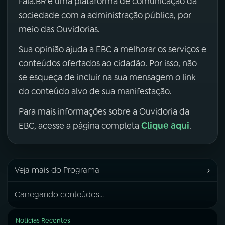
Fala.BR é uma plataforma de comunicação da
sociedade com a administração pública, por
meio das Ouvidorias.
Sua opinião ajuda a EBC a melhorar os serviços e
conteúdos ofertados ao cidadão. Por isso, não
se esqueça de incluir na sua mensagem o link
do conteúdo alvo de sua manifestação.
Para mais informações sobre a Ouvidoria da
Clique aqui
EBC, acesse a página completa
.
›
Veja mais do Programa
Carregando conteúdos...
Notícias Recentes