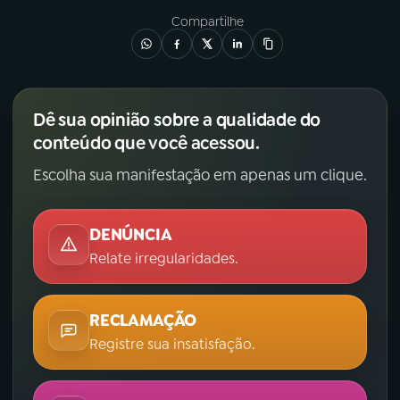
Compartilhe
Dê sua opinião sobre a qualidade do
conteúdo que você acessou.
Escolha sua manifestação em apenas um clique.
DENÚNCIA
Relate irregularidades.
RECLAMAÇÃO
Registre sua insatisfação.