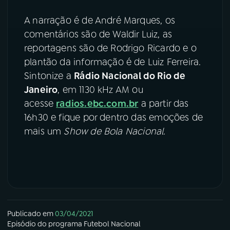
A narração é de André Marques, os
comentários são de Waldir Luiz, as
reportagens são de Rodrigo Ricardo e o
plantão da informação é de Luiz Ferreira.
Sintonize a
Rádio Nacional do Rio de
Janeiro
, em 1130 kHz AM ou
acesse
radios.ebc.com.br
a partir das
16h30 e fique por dentro das emoções de
mais um
Show de Bola Nacional
.
Publicado em
03/04/2021
Episódio
do programa
Futebol Nacional