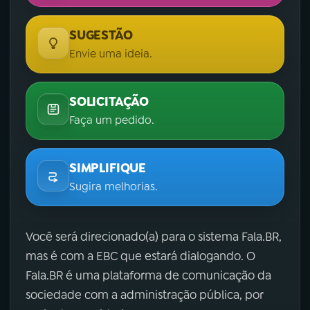
SUGESTÃO
Envie uma ideia.
SOLICITAÇÃO
Faça um pedido.
SIMPLIFIQUE
Sugira melhorias.
Você será direcionado(a) para o sistema Fala.BR,
mas é com a EBC que estará dialogando. O
Fala.BR é uma plataforma de comunicação da
sociedade com a administração pública, por