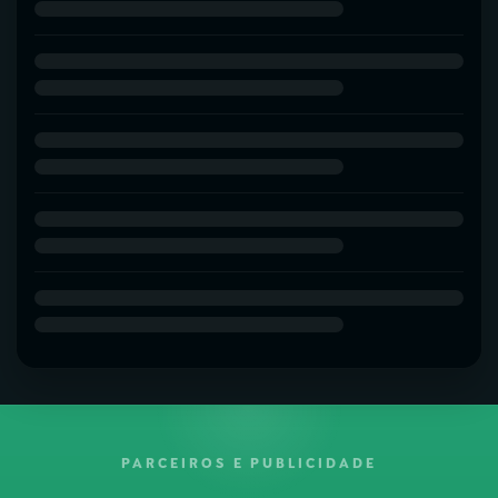
PARCEIROS E PUBLICIDADE