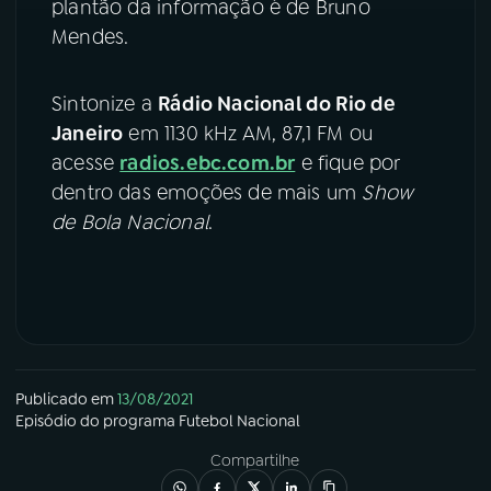
plantão da informação é de Bruno
Mendes.
Sintonize a
Rádio Nacional do Rio de
Janeiro
em 1130 kHz AM, 87,1 FM ou
acesse
radios.ebc.com.br
e fique por
dentro das emoções de mais um
Show
de Bola Nacional
.
Publicado em
13/08/2021
Episódio
do programa
Futebol Nacional
Compartilhe