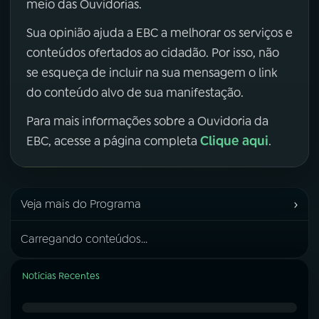
meio das Ouvidorias.
Sua opinião ajuda a EBC a melhorar os serviços e
conteúdos ofertados ao cidadão. Por isso, não
se esqueça de incluir na sua mensagem o link
do conteúdo alvo de sua manifestação.
Para mais informações sobre a Ouvidoria da
Clique aqui
EBC, acesse a página completa
.
›
Veja mais do Programa
Carregando conteúdos...
Notícias Recentes