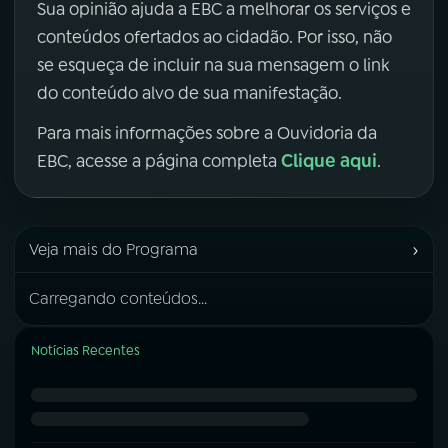
Sua opinião ajuda a EBC a melhorar os serviços e
conteúdos ofertados ao cidadão. Por isso, não
se esqueça de incluir na sua mensagem o link
do conteúdo alvo de sua manifestação.
Para mais informações sobre a Ouvidoria da
Clique aqui
EBC, acesse a página completa
.
›
Veja mais do Programa
Carregando conteúdos...
Notícias Recentes