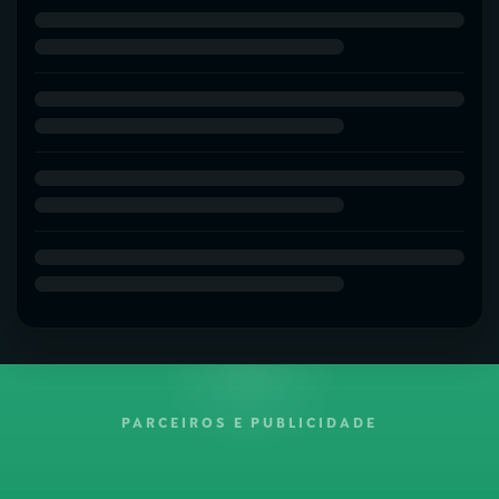
PARCEIROS E PUBLICIDADE