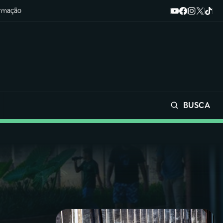
ormação
BUSCA
Buscar