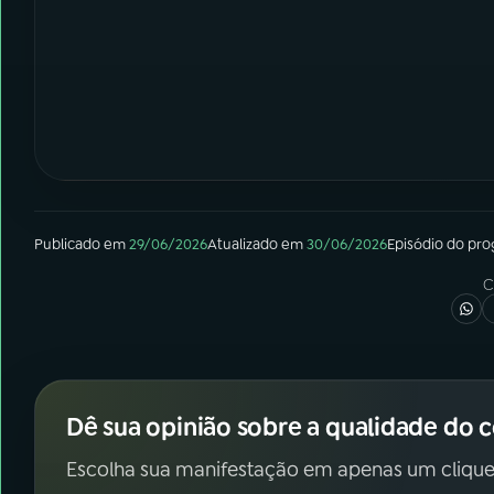
Publicado em
29/06/2026
Atualizado em
30/06/2026
Episódio
do pr
C
Dê sua opinião sobre a qualidade do 
Escolha sua manifestação em apenas um clique