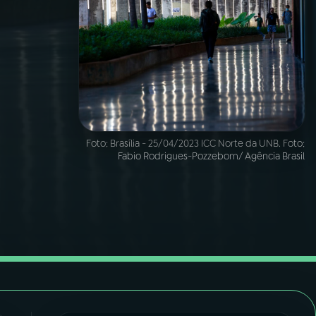
Foto:
Brasília - 25/04/2023 ICC Norte da UNB. Foto:
Fabio Rodrigues-Pozzebom/ Agência Brasil