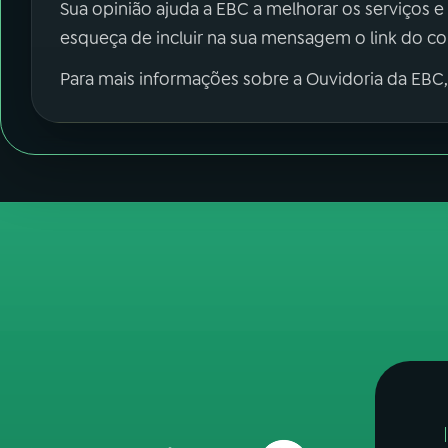
Sua opinião ajuda a EBC a melhorar os serviços e
esqueça de incluir na sua mensagem o link do c
Para mais informações sobre a Ouvidoria da EBC