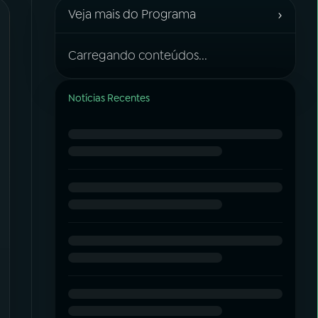
›
Veja mais do Programa
Carregando conteúdos...
Notícias Recentes