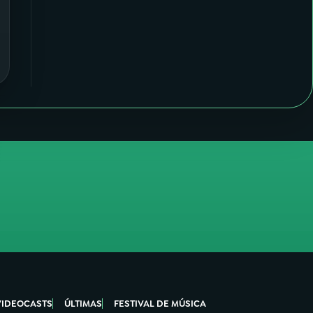
VIDEOCASTS
ÚLTIMAS
FESTIVAL DE MÚSICA