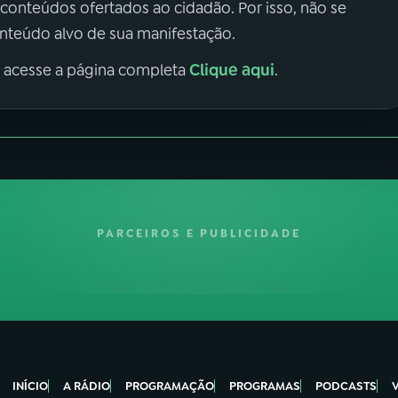
 conteúdos ofertados ao cidadão. Por isso, não se
onteúdo alvo de sua manifestação.
Clique aqui
, acesse a página completa
.
PARCEIROS E PUBLICIDADE
INÍCIO
A RÁDIO
PROGRAMAÇÃO
PROGRAMAS
PODCASTS