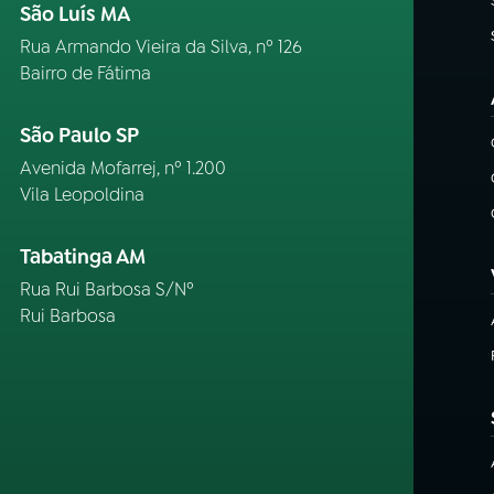
São Luís MA
Rua Armando Vieira da Silva, nº 126
Bairro de Fátima
São Paulo SP
Avenida Mofarrej, nº 1.200
Vila Leopoldina
Tabatinga AM
Rua Rui Barbosa S/Nº
Rui Barbosa