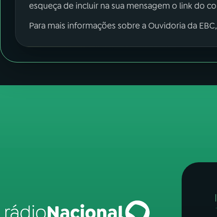
esqueça de incluir na sua mensagem o link do c
Para mais informações sobre a Ouvidoria da EBC