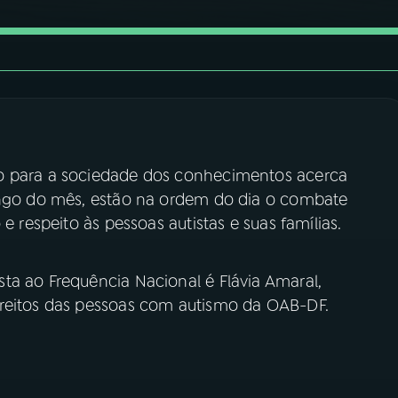
o para a sociedade dos conhecimentos acerca
longo do mês, estão na ordem do dia o combate
e respeito às pessoas autistas e suas famílias.
ta ao Frequência Nacional é Flávia Amaral,
ireitos das pessoas com autismo da OAB-DF.