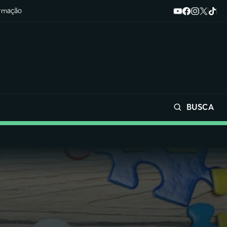
ormação
BUSCA
Buscar