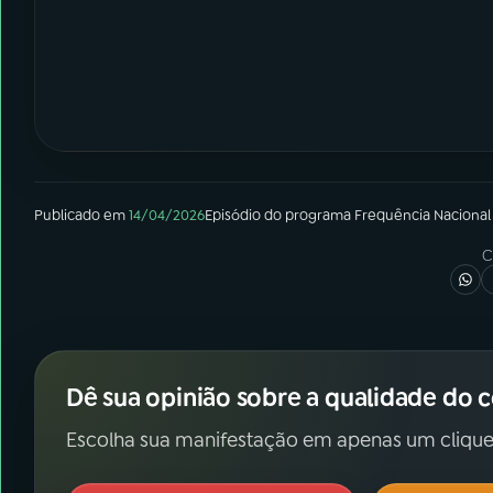
Publicado em
14/04/2026
Episódio
do programa
Frequência Nacional
C
Dê sua opinião sobre a qualidade do 
Escolha sua manifestação em apenas um clique