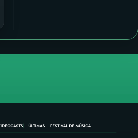
VIDEOCASTS
ÚLTIMAS
FESTIVAL DE MÚSICA