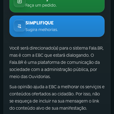
Faça um pedido.
SIMPLIFIQUE
Sugira melhorias.
Você será direcionado(a) para o sistema Fala.BR,
mas é com a EBC que estará dialogando. O
Fala.BR é uma plataforma de comunicação da
sociedade com a administração pública, por
meio das Ouvidorias.
Sua opinião ajuda a EBC a melhorar os serviços e
conteúdos ofertados ao cidadão. Por isso, não
se esqueça de incluir na sua mensagem o link
do conteúdo alvo de sua manifestação.