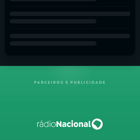
PARCEIROS E PUBLICIDADE