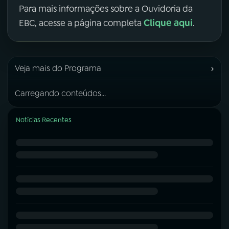
Para mais informações sobre a Ouvidoria da
Clique aqui
EBC, acesse a página completa
.
›
Veja mais do Programa
Carregando conteúdos...
Notícias Recentes