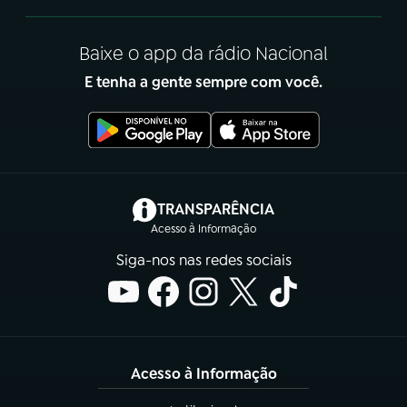
Baixe o app da rádio Nacional
E tenha a gente sempre com você.
(abre em nova aba)
TRANSPARÊNCIA
Acesso à Informação
Siga-nos nas redes sociais
Acesso à Informação