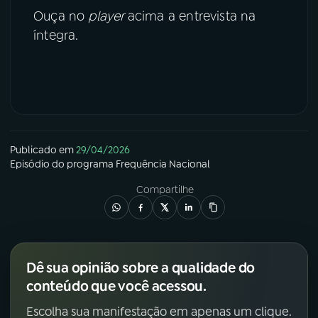
Ouça no
player
acima a entrevista na
íntegra.
Publicado em
29/04/2026
Episódio
do programa
Frequência Nacional
Compartilhe
Dê sua opinião sobre a qualidade do
conteúdo que você acessou.
Escolha sua manifestação em apenas um clique.