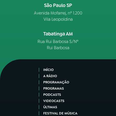
São Paulo SP
Avenida Mofarrej, nº 1.200
Vila Leopoldina
Tabatinga AM
Rua Rui Barbosa S/Nº
Rui Barbosa
INÍCIO
A RÁDIO
PROGRAMAÇÃO
PROGRAMAS
PODCASTS
VIDEOCASTS
ÚLTIMAS
FESTIVAL DE MÚSICA