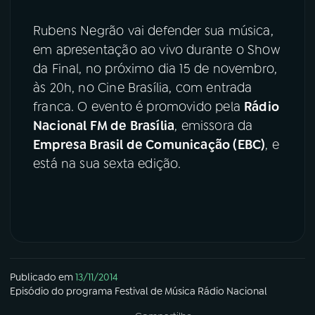
Rubens Negrão vai defender sua música,
em apresentação ao vivo durante o Show
da Final, no próximo dia 15 de novembro,
às 20h, no Cine Brasília, com entrada
franca. O evento é promovido pela
Rádio
Nacional FM de Brasília
, emissora da
Empresa Brasil de Comunicação (EBC)
, e
está na sua sexta edição.
Publicado em
13/11/2014
Episódio
do programa
Festival de Música Rádio Nacional