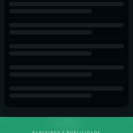
PARCEIROS E PUBLICIDADE