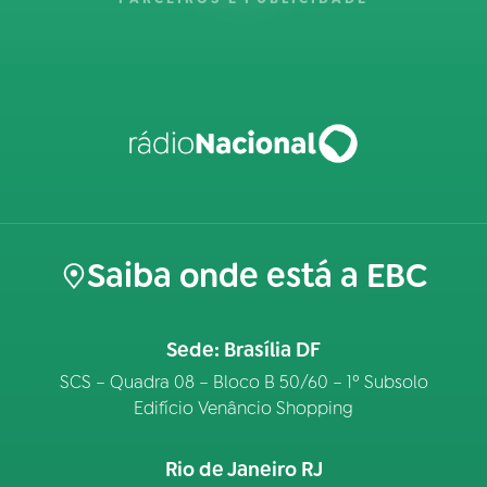
Saiba onde está a EBC
Sede: Brasília DF
SCS – Quadra 08 – Bloco B 50/60 – 1º Subsolo
Edifício Venâncio Shopping
Rio de Janeiro RJ