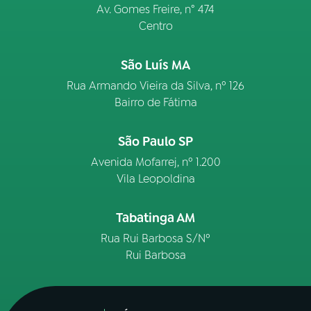
Av. Gomes Freire, n° 474
Centro
São Luís MA
Rua Armando Vieira da Silva, nº 126
Bairro de Fátima
São Paulo SP
Avenida Mofarrej, nº 1.200
Vila Leopoldina
Tabatinga AM
Rua Rui Barbosa S/Nº
Rui Barbosa