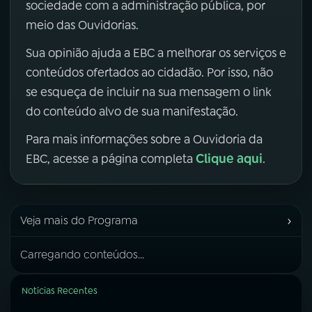
sociedade com a administração pública, por
meio das Ouvidorias.
Sua opinião ajuda a EBC a melhorar os serviços e
conteúdos ofertados ao cidadão. Por isso, não
se esqueça de incluir na sua mensagem o link
do conteúdo alvo de sua manifestação.
Para mais informações sobre a Ouvidoria da
Clique aqui
EBC, acesse a página completa
.
›
Veja mais do Programa
Carregando conteúdos...
Notícias Recentes