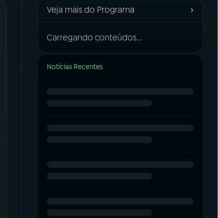
›
Veja mais do Programa
Carregando conteúdos...
Notícias Recentes