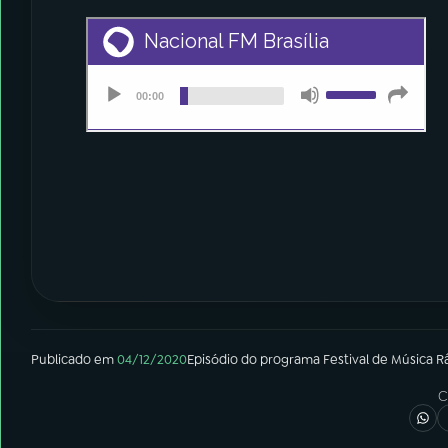
Publicado em
04/12/2020
Episódio
do programa
Festival de Música R
C