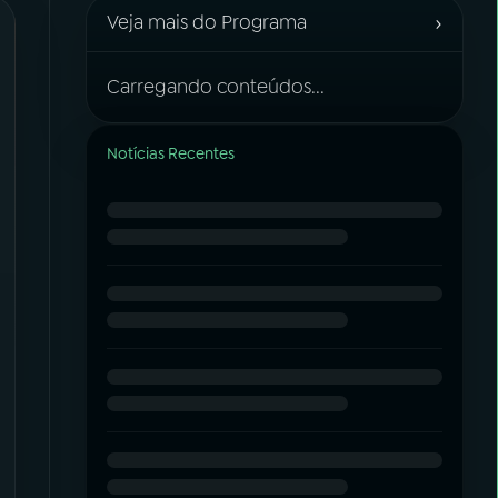
›
Veja mais do Programa
Carregando conteúdos...
Notícias Recentes