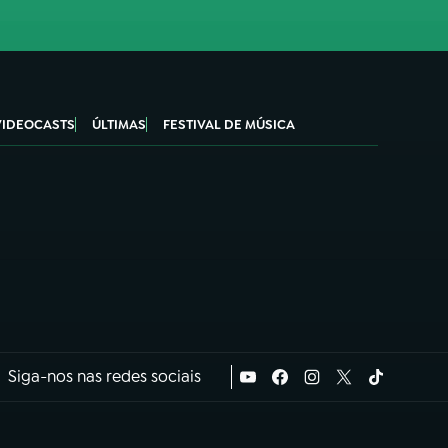
VIDEOCASTS
ÚLTIMAS
FESTIVAL DE MÚSICA
Siga-nos nas redes sociais