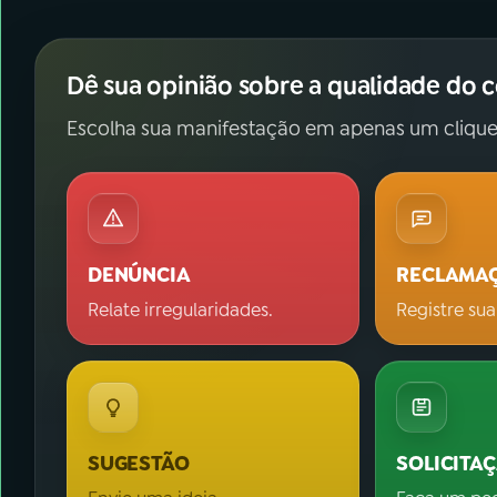
Dê sua opinião sobre a qualidade do 
Escolha sua manifestação em apenas um clique
DENÚNCIA
RECLAMA
Relate irregularidades.
Registre sua
SUGESTÃO
SOLICITA