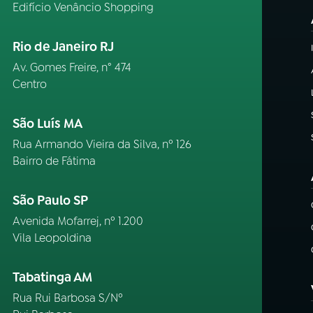
Edifício Venâncio Shopping
Rio de Janeiro RJ
Av. Gomes Freire, n° 474
Centro
São Luís MA
Rua Armando Vieira da Silva, nº 126
Bairro de Fátima
São Paulo SP
Avenida Mofarrej, nº 1.200
Vila Leopoldina
Tabatinga AM
Rua Rui Barbosa S/Nº