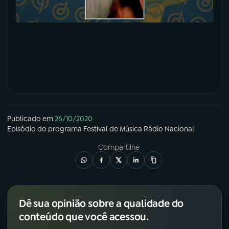
Publicado em
26/10/2020
Episódio
do programa
Festival de Música Rádio Nacional
Compartilhe
Dê sua opinião sobre a qualidade do
conteúdo que você acessou.