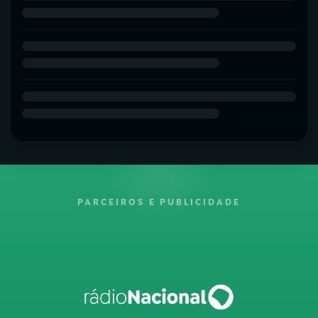
PARCEIROS E PUBLICIDADE