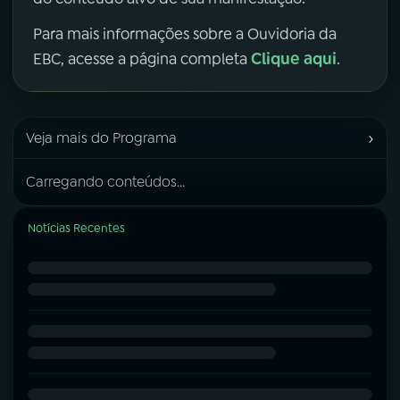
Para mais informações sobre a Ouvidoria da
Clique aqui
EBC, acesse a página completa
.
›
Veja mais do Programa
Carregando conteúdos...
Notícias Recentes