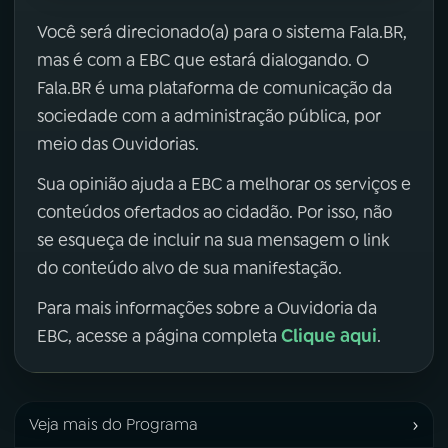
Você será direcionado(a) para o sistema Fala.BR,
mas é com a EBC que estará dialogando. O
Fala.BR é uma plataforma de comunicação da
sociedade com a administração pública, por
meio das Ouvidorias.
Sua opinião ajuda a EBC a melhorar os serviços e
conteúdos ofertados ao cidadão. Por isso, não
se esqueça de incluir na sua mensagem o link
do conteúdo alvo de sua manifestação.
Para mais informações sobre a Ouvidoria da
Clique aqui
EBC, acesse a página completa
.
›
Veja mais do Programa