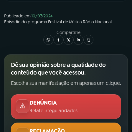
Publicado em
10/07/2024
Episódio
do programa
Festival de Música Rádio Nacional
Compartilhe
Dê sua opinião sobre a qualidade do
conteúdo que você acessou.
Escolha sua manifestação em apenas um clique.
DENÚNCIA
Relate irregularidades.
RECLAMAÇÃO