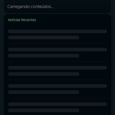
Carregando conteúdos...
Notícias Recentes