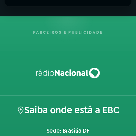
PARCEIROS E PUBLICIDADE
Saiba onde está a EBC
Sede: Brasília DF