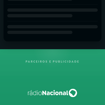
PARCEIROS E PUBLICIDADE