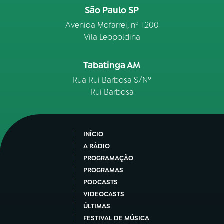
São Paulo SP
Avenida Mofarrej, nº 1.200
Vila Leopoldina
Tabatinga AM
Rua Rui Barbosa S/Nº
Rui Barbosa
INÍCIO
A RÁDIO
PROGRAMAÇÃO
PROGRAMAS
PODCASTS
VIDEOCASTS
ÚLTIMAS
FESTIVAL DE MÚSICA