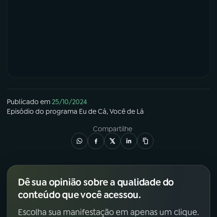
Publicado em
25/10/2024
Episódio
do programa
Eu de Cá, Você de Lá
Compartilhe
Dê sua opinião sobre a qualidade do
conteúdo que você acessou.
Escolha sua manifestação em apenas um clique.