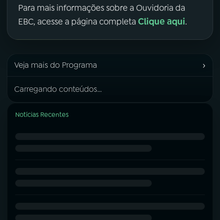
Para mais informações sobre a Ouvidoria da
Clique aqui
EBC, acesse a página completa
.
›
Veja mais do Programa
Carregando conteúdos...
Notícias Recentes