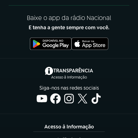
Baixe o app da rádio Nacional
E tenha a gente sempre com você.
(abre em nova aba)
TRANSPARÊNCIA
Acesso à Informação
Siga-nos nas redes sociais
Acesso à Informação