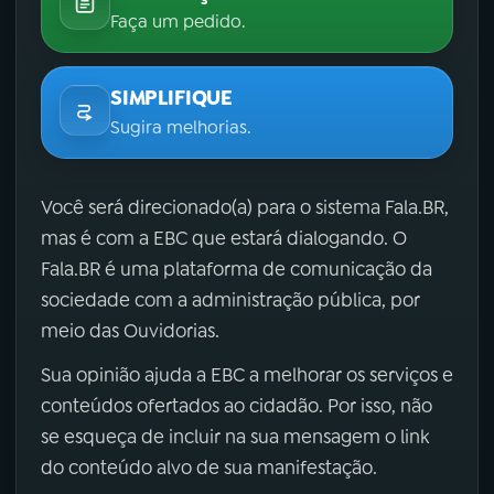
Faça um pedido.
SIMPLIFIQUE
Sugira melhorias.
Você será direcionado(a) para o sistema Fala.BR,
mas é com a EBC que estará dialogando. O
Fala.BR é uma plataforma de comunicação da
sociedade com a administração pública, por
meio das Ouvidorias.
Sua opinião ajuda a EBC a melhorar os serviços e
conteúdos ofertados ao cidadão. Por isso, não
se esqueça de incluir na sua mensagem o link
do conteúdo alvo de sua manifestação.