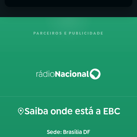
PARCEIROS E PUBLICIDADE
Saiba onde está a EBC
Sede: Brasília DF