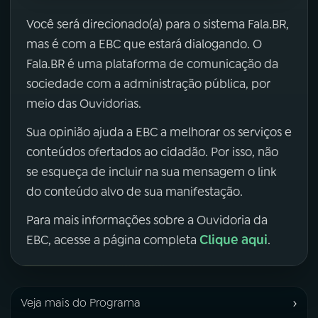
Você será direcionado(a) para o sistema Fala.BR,
mas é com a EBC que estará dialogando. O
Fala.BR é uma plataforma de comunicação da
sociedade com a administração pública, por
meio das Ouvidorias.
Sua opinião ajuda a EBC a melhorar os serviços e
conteúdos ofertados ao cidadão. Por isso, não
se esqueça de incluir na sua mensagem o link
do conteúdo alvo de sua manifestação.
Para mais informações sobre a Ouvidoria da
Clique aqui
EBC, acesse a página completa
.
›
Veja mais do Programa