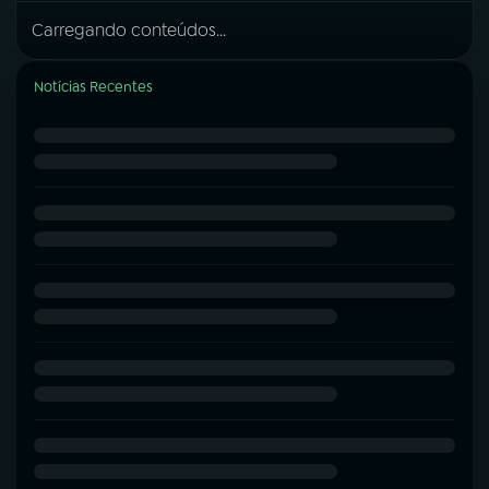
Carregando conteúdos...
Notícias Recentes