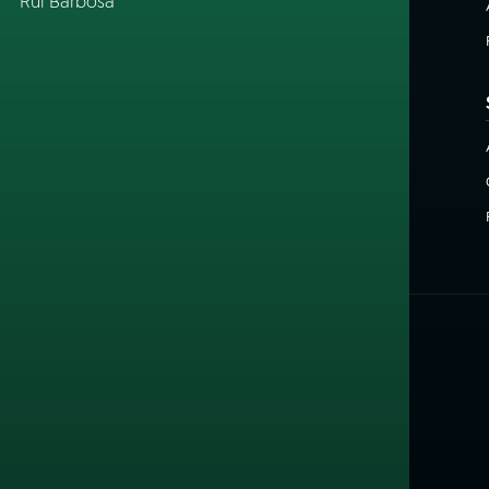
Rui Barbosa