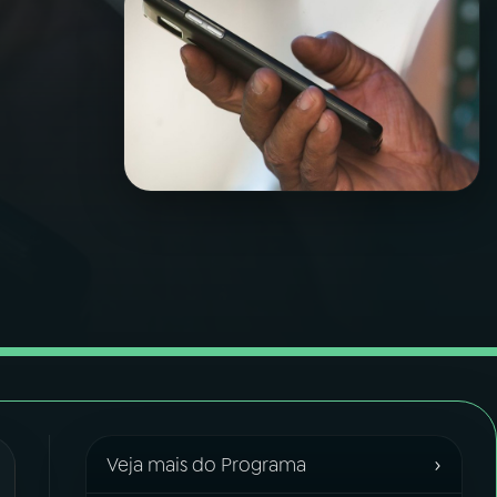
›
Veja mais do Programa