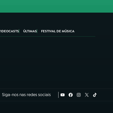
VIDEOCASTS
ÚLTIMAS
FESTIVAL DE MÚSICA
Siga-nos nas redes sociais