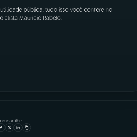
utilidade pública, tudo isso você confere no
dialista Maurício Rabelo.
ompartilhe