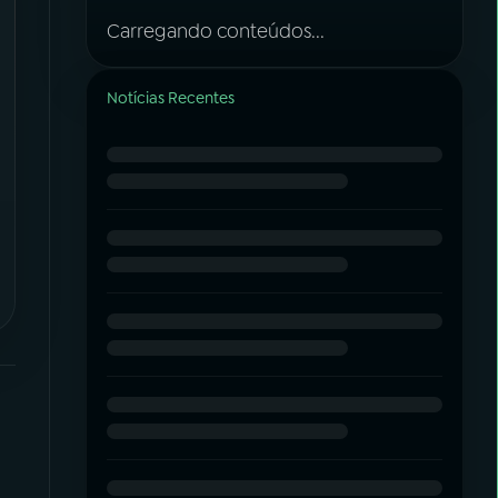
Carregando conteúdos...
Notícias Recentes