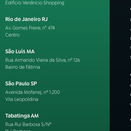
Edifício Venâncio Shopping
Rio de Janeiro RJ
Av. Gomes Freire, n° 474
Centro
São Luís MA
Rua Armando Vieira da Silva, nº 126
Bairro de Fátima
São Paulo SP
Avenida Mofarrej, nº 1.200
Vila Leopoldina
Tabatinga AM
Rua Rui Barbosa S/Nº