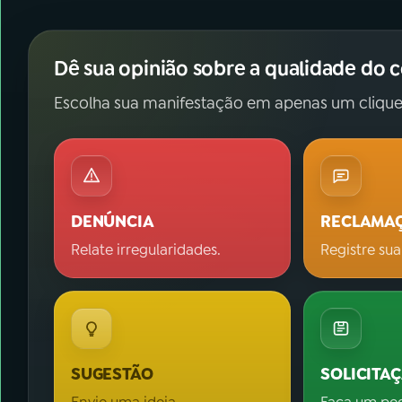
Dê sua opinião sobre a qualidade do 
Escolha sua manifestação em apenas um clique
DENÚNCIA
RECLAMA
Relate irregularidades.
Registre sua
SUGESTÃO
SOLICITA