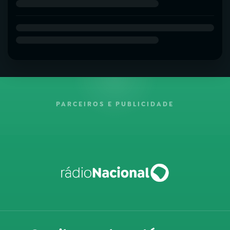
PARCEIROS E PUBLICIDADE