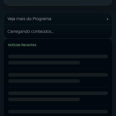
›
Veja mais do Programa
Carregando conteúdos...
Notícias Recentes