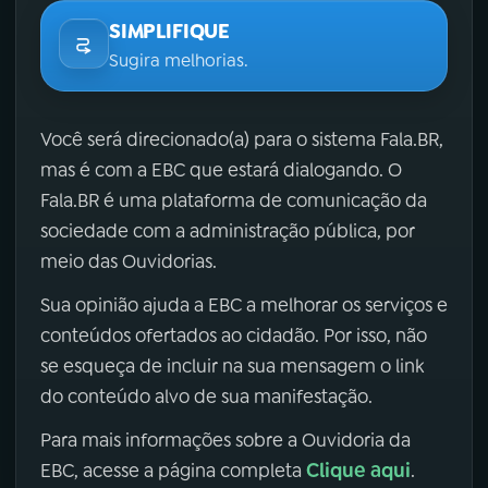
SIMPLIFIQUE
Sugira melhorias.
Você será direcionado(a) para o sistema Fala.BR,
mas é com a EBC que estará dialogando. O
Fala.BR é uma plataforma de comunicação da
sociedade com a administração pública, por
meio das Ouvidorias.
Sua opinião ajuda a EBC a melhorar os serviços e
conteúdos ofertados ao cidadão. Por isso, não
se esqueça de incluir na sua mensagem o link
do conteúdo alvo de sua manifestação.
Para mais informações sobre a Ouvidoria da
Clique aqui
EBC, acesse a página completa
.