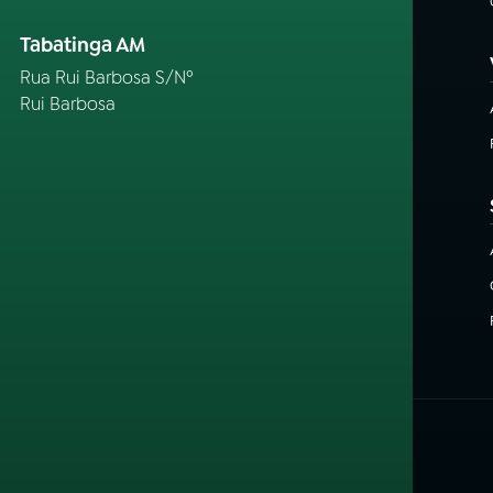
Tabatinga AM
Rua Rui Barbosa S/Nº
Rui Barbosa