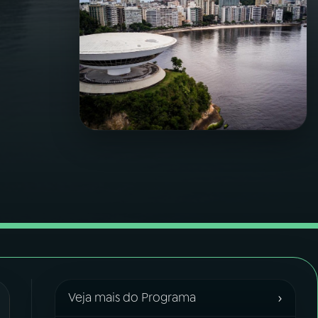
›
Veja mais do Programa