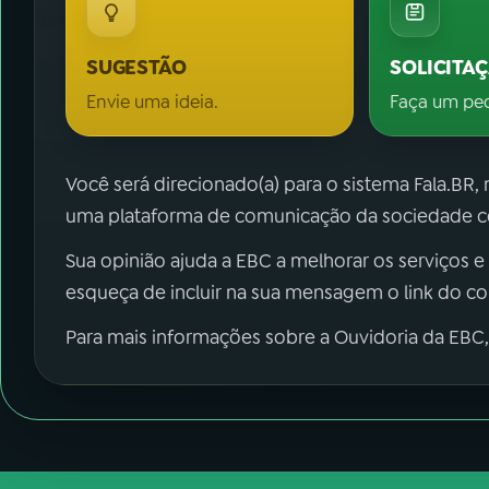
SUGESTÃO
SOLICITA
Envie uma ideia.
Faça um pe
Você será direcionado(a) para o sistema Fala.BR,
uma plataforma de comunicação da sociedade co
Sua opinião ajuda a EBC a melhorar os serviços e
esqueça de incluir na sua mensagem o link do c
Para mais informações sobre a Ouvidoria da EBC