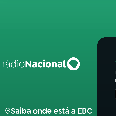
Saiba onde está a EBC