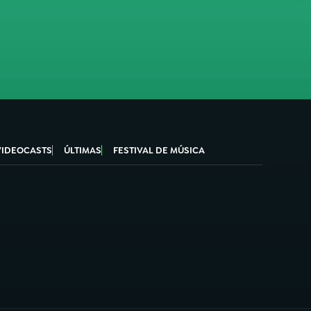
VIDEOCASTS
ÚLTIMAS
FESTIVAL DE MÚSICA