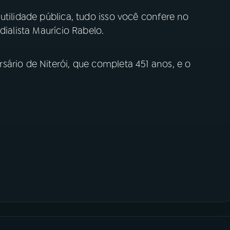
utilidade pública, tudo isso você confere no
dialista Maurício Rabelo.
ário de Niterói, que completa 451 anos, e o