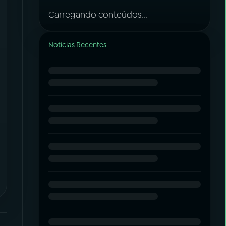
Carregando conteúdos...
Notícias Recentes