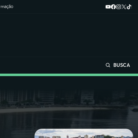
ormação
BUSCA
Buscar